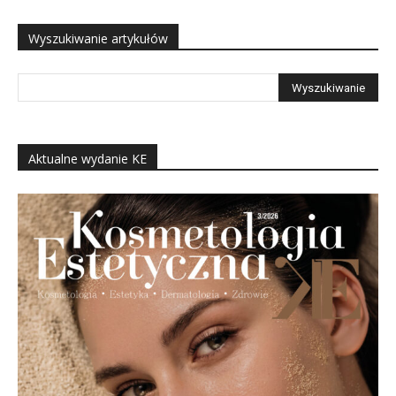
Wyszukiwanie artykułów
Aktualne wydanie KE