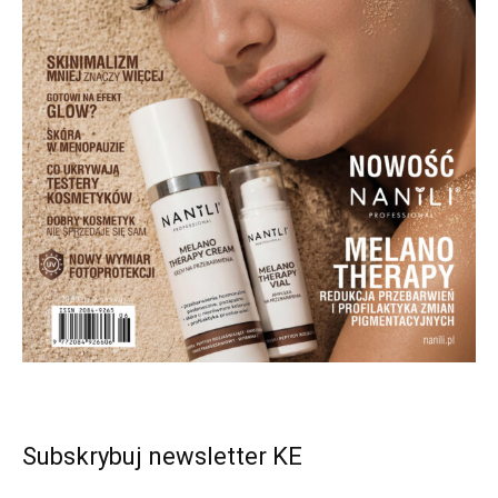
Subskrybuj newsletter KE