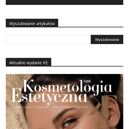
Wyszukiwanie artykułów
Aktualne wydanie KE