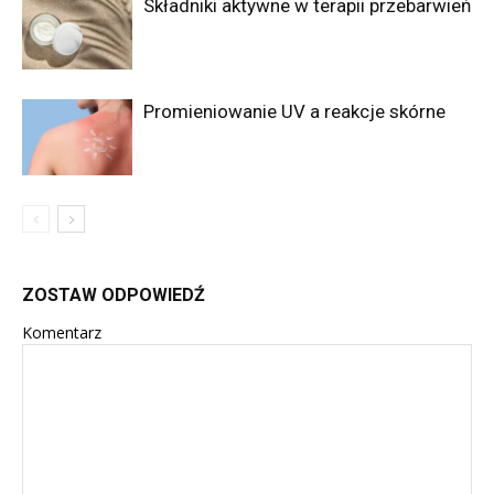
Składniki aktywne w terapii przebarwień
Promieniowanie UV a reakcje skórne
ZOSTAW ODPOWIEDŹ
Komentarz