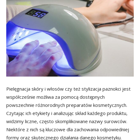
Pielęgnacja skóry i włosów czy też stylizacja paznokci jest
współcześnie możliwa za pomocą dostępnych
powszechnie różnorodnych preparatów kosmetycznych.
Czytając ich etykiety i analizując skład każdego produktu,
widzimy liczne, często skomplikowane nazwy surowców.
Niektóre z nich są kluczowe dla zachowania odpowiedniej
formy oraz skutecznego działania danego kosmetyku.