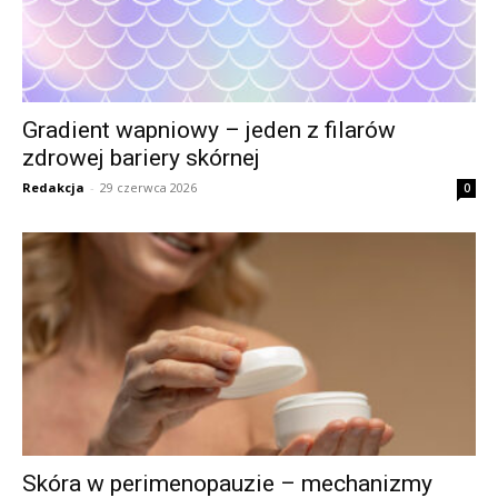
Gradient wapniowy – jeden z filarów
zdrowej bariery skórnej
Redakcja
-
29 czerwca 2026
0
Skóra w perimenopauzie – mechanizmy