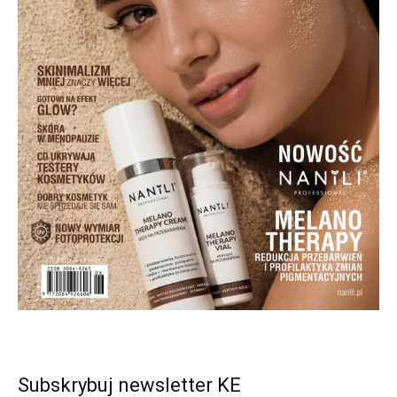
Subskrybuj newsletter KE