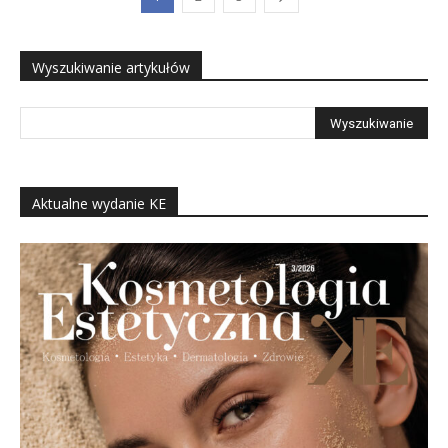
Wyszukiwanie artykułów
Aktualne wydanie KE