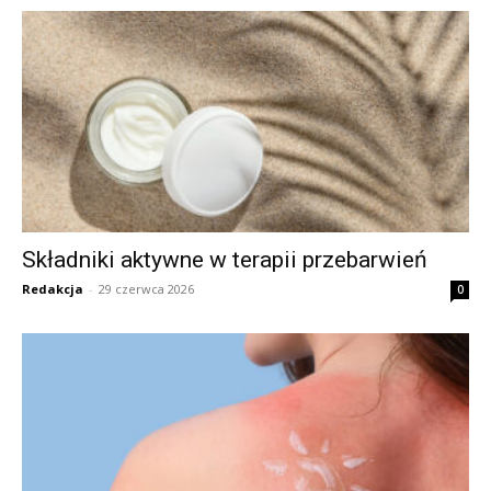
Składniki aktywne w terapii przebarwień
Redakcja
-
29 czerwca 2026
0