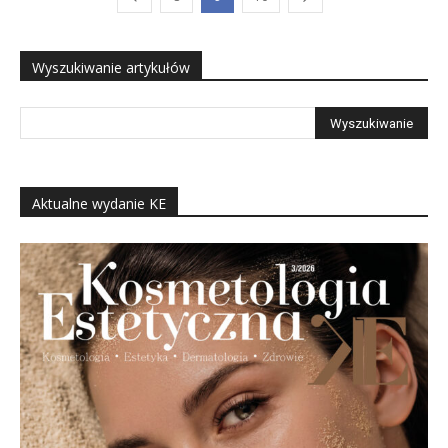
Wyszukiwanie artykułów
Aktualne wydanie KE