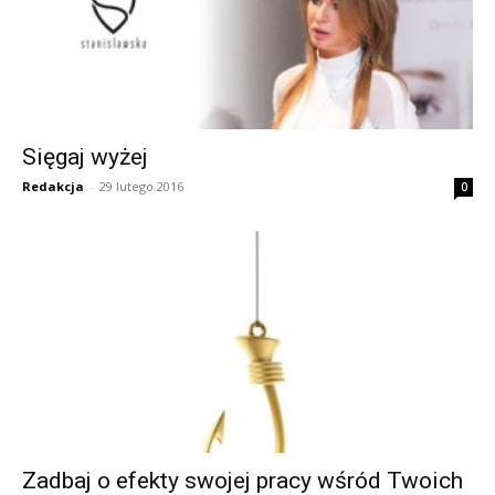
Sięgaj wyżej
Redakcja
-
29 lutego 2016
0
Zadbaj o efekty swojej pracy wśród Twoich