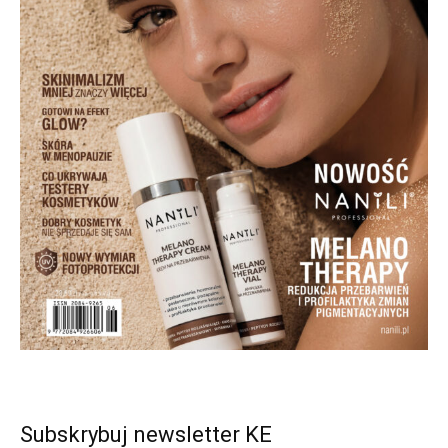
Subskrybuj newsletter KE