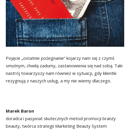
Pojęcie „ostatnie pożegnanie” kojarzy nam się z czymś
smutnym, chwilą zadumy, zastanowienia się nad sobą. Taki
nastrój towarzyszy nam również w sytuacji, gdy klientki
rezygnują z naszych usług, a my nie wiemy dlaczego.
Marek Baron
doradca i pasjonat skutecznych metod promocji branży
beauty, twórca strategii Marketing Beauty System