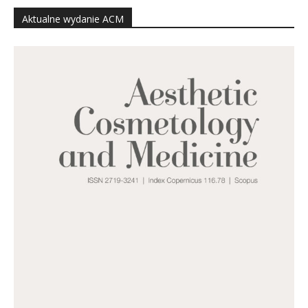
Aktualne wydanie ACM