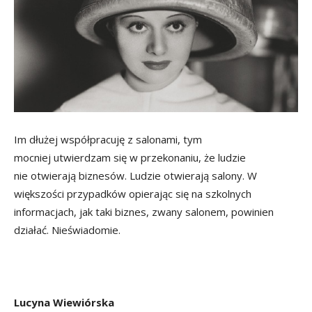
Im dłużej współpracuję z salonami, tym
mocniej utwierdzam się w przekonaniu, że ludzie
nie otwierają biznesów. Ludzie otwierają salony. W
większości przypadków opierając się na szkolnych
informacjach, jak taki biznes, zwany salonem, powinien
działać. Nieświadomie.
Lucyna Wiewiórska