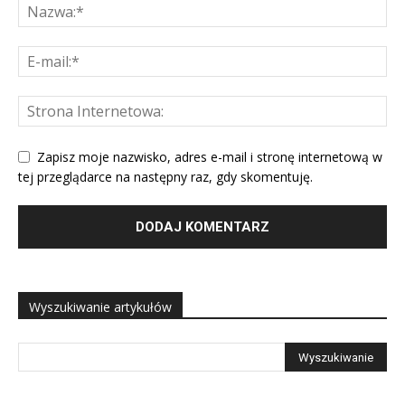
Zapisz moje nazwisko, adres e-mail i stronę internetową w
tej przeglądarce na następny raz, gdy skomentuję.
Wyszukiwanie artykułów