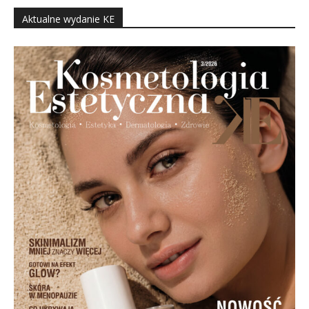
Aktualne wydanie KE