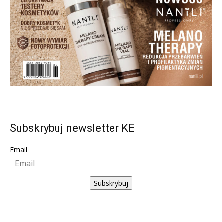
Subskrybuj newsletter KE
Email
Subskrybuj