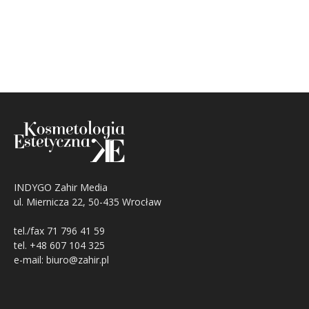
INDYGO Zahir Media
ul. Miernicza 22, 50-435 Wrocław
tel./fax 71 796 41 59
tel. +48 607 104 325
e-mail: biuro@zahir.pl