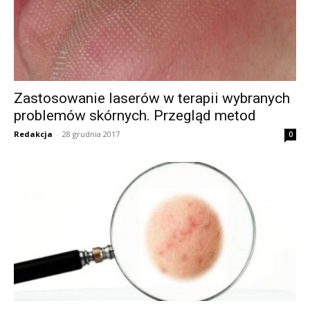
Zastosowanie laserów w terapii wybranych
problemów skórnych. Przegląd metod
Redakcja
-
28 grudnia 2017
0