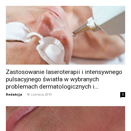
Zastosowanie laseroterapii i intensywnego
pulsacyjnego światła w wybranych
problemach dermatologicznych i...
Redakcja
-
18 czerwca 2019
0