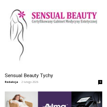
Sensual Beauty Tychy
Redakcja
-
2 lutego 2026
0