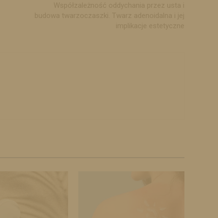
Współzależność oddychania przez usta i
budowa twarzoczaszki. Twarz adenoidalna i jej
implikacje estetyczne