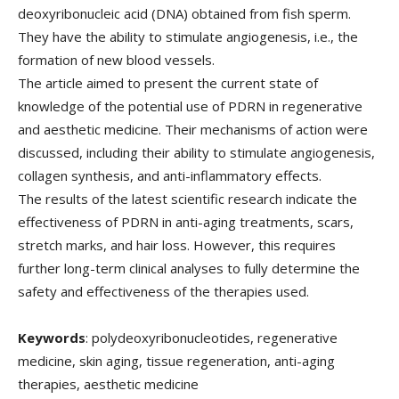
deoxyribonucleic acid (DNA) obtained from fish sperm.
They have the ability to stimulate angiogenesis, i.e., the
formation of new blood vessels.
The article aimed to present the current state of
knowledge of the potential use of PDRN in regenerative
and aesthetic medicine. Their mechanisms of action were
discussed, including their ability to stimulate angiogenesis,
collagen synthesis, and anti-inflammatory effects.
The results of the latest scientific research indicate the
effectiveness of PDRN in anti-aging treatments, scars,
stretch marks, and hair loss. However, this requires
further long-term clinical analyses to fully determine the
safety and effectiveness of the therapies used.
Keywords
: polydeoxyribonucleotides, regenerative
medicine, skin aging, tissue regeneration, anti-aging
therapies, aesthetic medicine