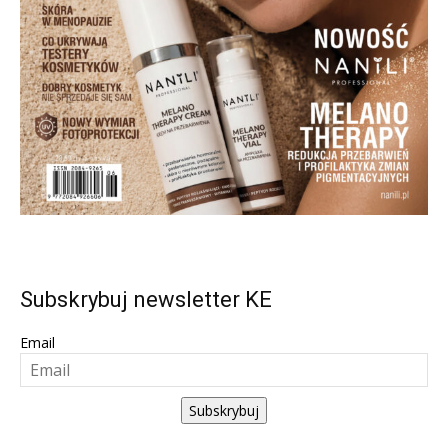
Subskrybuj newsletter KE
Email
Subskrybuj