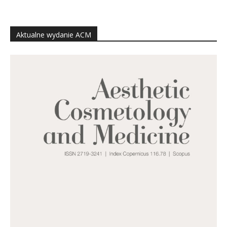
Aktualne wydanie ACM