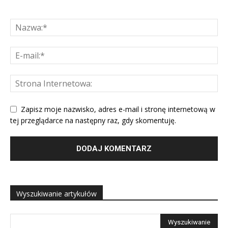
Zapisz moje nazwisko, adres e-mail i stronę internetową w
tej przeglądarce na następny raz, gdy skomentuję.
Wyszukiwanie artykułów