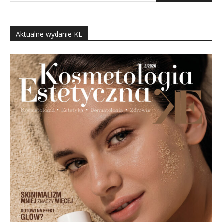
Aktualne wydanie KE