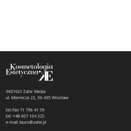
INDYGO Zahir Media
ul. Miernicza 22, 50-435 Wrocław
tel./fax 71 796 41 59
tel. +48 607 104 325
e-mail: biuro@zahir.pl