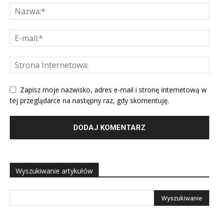
Zapisz moje nazwisko, adres e-mail i stronę internetową w
tej przeglądarce na następny raz, gdy skomentuję.
Wyszukiwanie artykułów