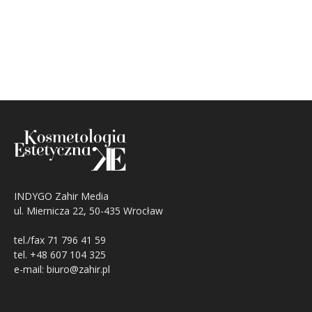
INDYGO Zahir Media
ul. Miernicza 22, 50-435 Wrocław
tel./fax 71 796 41 59
tel. +48 607 104 325
e-mail: biuro@zahir.pl