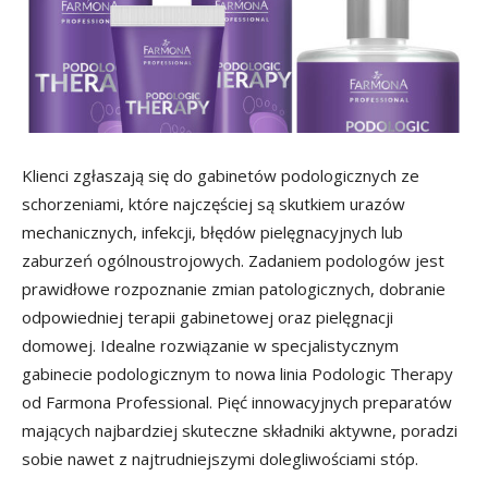
Klienci zgłaszają się do gabinetów podologicznych ze
schorzeniami, które najczęściej są skutkiem urazów
mechanicznych, infekcji, błędów pielęgnacyjnych lub
zaburzeń ogólnoustrojowych. Zadaniem podologów jest
prawidłowe rozpoznanie zmian patologicznych, dobranie
odpowiedniej terapii gabinetowej oraz pielęgnacji
domowej. Idealne rozwiązanie w specjalistycznym
gabinecie podologicznym to nowa linia Podologic Therapy
od Farmona Professional. Pięć innowacyjnych preparatów
mających najbardziej skuteczne składniki aktywne, poradzi
sobie nawet z najtrudniejszymi dolegliwościami stóp.