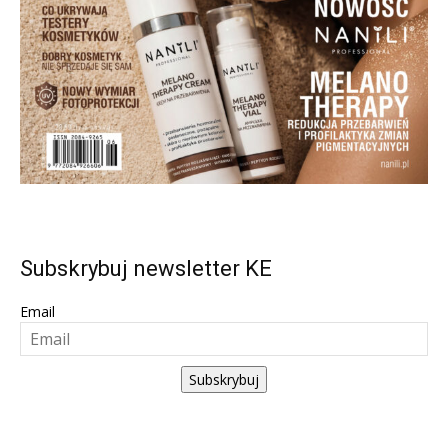
Subskrybuj newsletter KE
Email
Subskrybuj