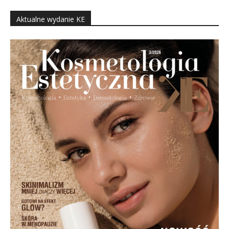
Aktualne wydanie KE