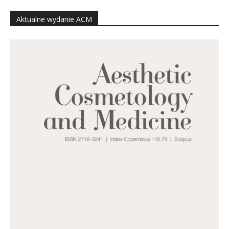
Aktualne wydanie ACM