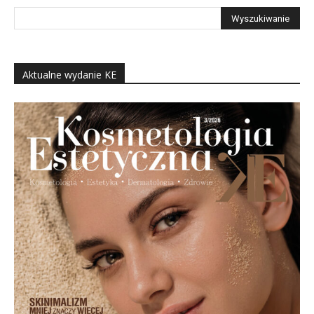
Aktualne wydanie KE