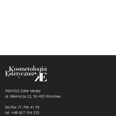
INDYGO Zahir Media
ul. Miernicza 22, 50-435 Wrocław
tel./fax 71 796 41 59
tel. +48 607 104 325