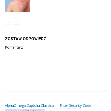
ZOSTAW ODPOWIEDŹ
Komentarz
AlphaOmega Captcha Classica – Enter Security Code