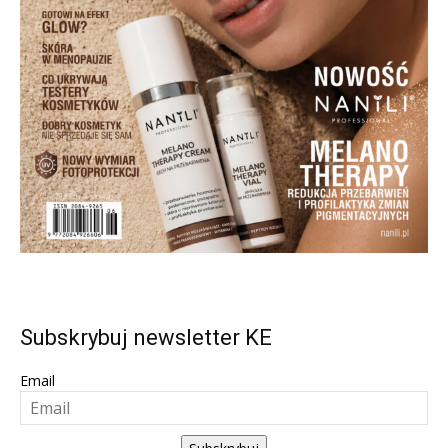
Subskrybuj newsletter KE
Email