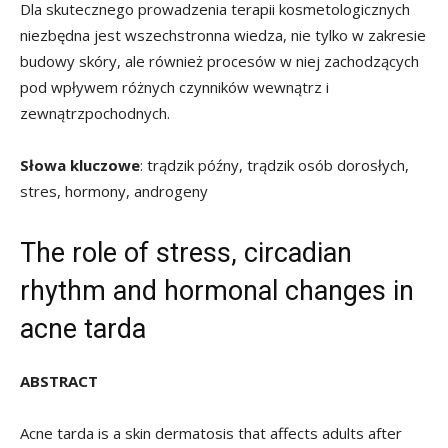
Dla skutecznego prowadzenia terapii kosmetologicznych
niezbędna jest wszechstronna wiedza, nie tylko w zakresie
budowy skóry, ale również procesów w niej zachodzących
pod wpływem różnych czynników wewnątrz i
zewnątrzpochodnych.
Słowa kluczowe
: trądzik późny, trądzik osób dorosłych,
stres, hormony, androgeny
The role of stress, circadian
rhythm and hormonal changes in
acne tarda
ABSTRACT
Acne tarda is a skin dermatosis that affects adults after