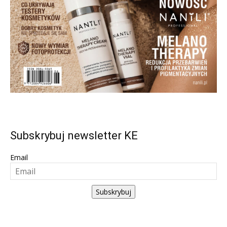
Subskrybuj newsletter KE
Email
Subskrybuj