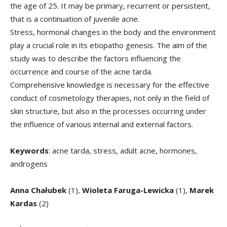
the age of 25. It may be primary, recurrent or persistent,
that is a continuation of juvenile acne.
Stress, hormonal changes in the body and the environment
play a crucial role in its etiopatho genesis. The aim of the
study was to describe the factors influencing the
occurrence and course of the acne tarda.
Comprehensive knowledge is necessary for the effective
conduct of cosmetology therapies, not only in the field of
skin structure, but also in the processes occurring under
the influence of various internal and external factors.
Keywords
: acne tarda, stress, adult acne, hormones,
androgens
Anna Chałubek
(1),
Wioleta Faruga-Lewicka
(1),
Marek
Kardas
(2)