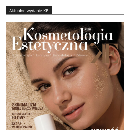
Aktualne wydanie KE