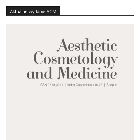
Aktualne wydanie ACM