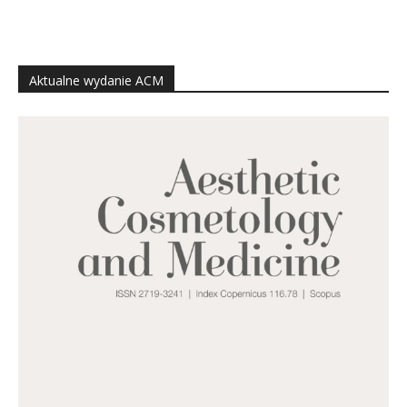
Aktualne wydanie ACM