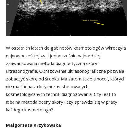
W ostatnich latach do gabinetów kosmetologów wkroczyła
najnowocześniejsza i jednocześnie najbardziej
zaawansowana metoda diagnostyczna skóry-
ultrasonografia. Obrazowanie ultrasonograficzne pozwala
zobaczyć skórę od środka. Ma zatem takie „moce”, których
nie ma żadna z dotychczas stosowanych
kosmetologicznych technik diagnozowania. Czy jest to
idealna metoda oceny skóry i czy sprawdzi się w pracy
każdego kosmetologa?
Małgorzata Krzykowska