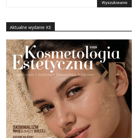
Aktualne wydanie KE