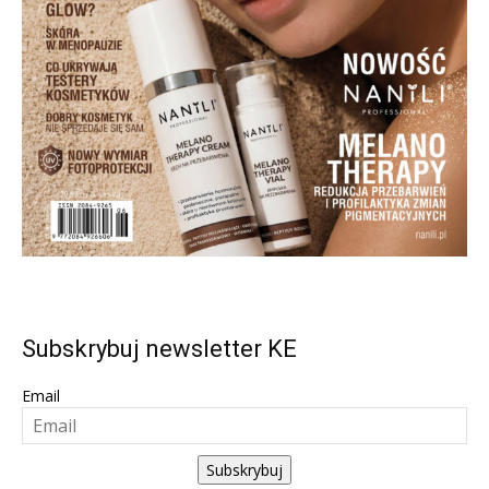
Subskrybuj newsletter KE
Email
Subskrybuj