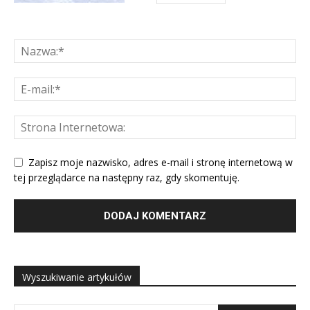
Zapisz moje nazwisko, adres e-mail i stronę internetową w
tej przeglądarce na następny raz, gdy skomentuję.
Wyszukiwanie artykułów