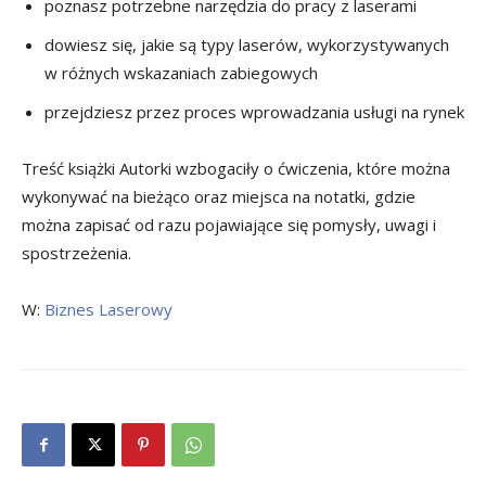
poznasz potrzebne narzędzia do pracy z laserami
dowiesz się, jakie są typy laserów, wykorzystywanych
w różnych wskazaniach zabiegowych
przejdziesz przez proces wprowadzania usługi na rynek
Treść książki Autorki wzbogaciły o ćwiczenia, które można
wykonywać na bieżąco oraz miejsca na notatki, gdzie
można zapisać od razu pojawiające się pomysły, uwagi i
spostrzeżenia.
W:
Biznes Laserowy