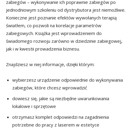
zabiegów – wykonywanie ich poprawnie zabiegów po
jednodniowym szkoleniu od dystrybutora jest niemożliwe.
Konieczne jest poznanie efektów wywołanych terapią
światłem, co pozwoli na korelacje parametrów
zabiegowych. Książka jest wprowadzeniem do
świadomego rozwoju zarówno w dziedzinie zabiegowej,
jak i w kwestii prowadzenia biznesu.
Znajdziesz w niej informacje, dzięki którym:
wybierzesz urządzenie odpowiednie do wykonywania
zabiegów, które chcesz wprowadzić
dowiesz się, jakie są niezbędne uwarunkowania
lokalowe i sprzętowe
otrzymasz komplet odpowiedzi na zagadnienia
potrzebne do pracy z laserem w estetyce