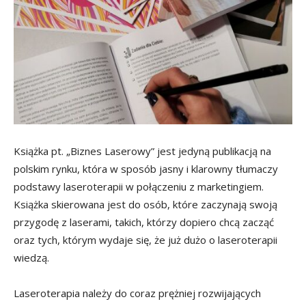
Książka pt. „Biznes Laserowy” jest jedyną publikacją na
polskim rynku, która w sposób jasny i klarowny tłumaczy
podstawy laseroterapii w połączeniu z marketingiem.
Książka skierowana jest do osób, które zaczynają swoją
przygodę z laserami, takich, którzy dopiero chcą zacząć
oraz tych, którym wydaje się, że już dużo o laseroterapii
wiedzą.
Laseroterapia należy do coraz prężniej rozwijających