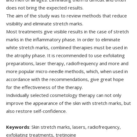
does not bring the expected results.
The aim of the study was to review methods that reduce
visibility and eliminate stretch marks.
Most treatments give visible results in the case of stretch
marks in the inflammatory phase. In order to eliminate
white stretch marks, combined therapies must be used in
the atrophy phase. It is recommended to use exfoliating
preparations, laser therapy, radiofrequency and more and
more popular micro-needle methods, which, when used in
accordance with the recommendations, give great hope
for the effectiveness of the therapy.
Individually selected cosmetology therapy can not only
improve the appearance of the skin with stretch marks, but
also restore self-confidence.
Keywords
: Skin stretch marks, lasers, radiofrequency,
exfoliating treatments, tretinoine