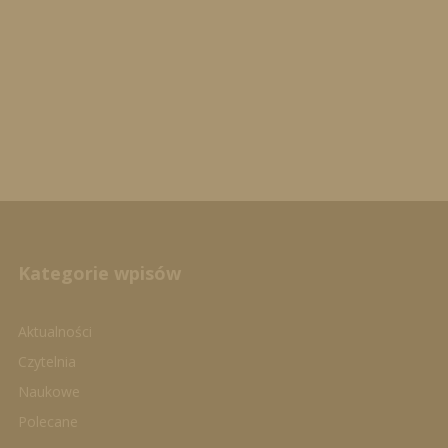
Kategorie wpisów
Aktualności
Czytelnia
Naukowe
Polecane