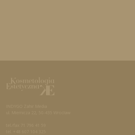
INDYGO Zahir Media
ul. Miernicza 22, 50-435 Wrocław
tel./fax 71 796 41 59
tel. +48 607 104 325