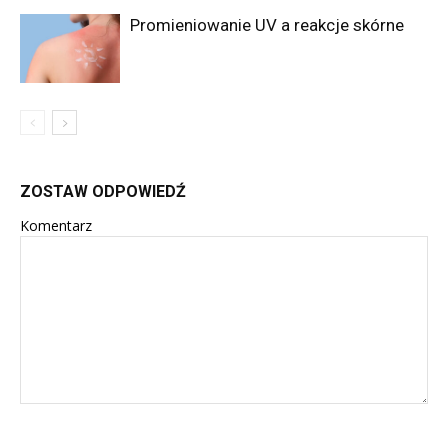
Promieniowanie UV a reakcje skórne
ZOSTAW ODPOWIEDŹ
Komentarz