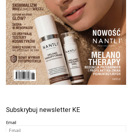
Subskrybuj newsletter KE
Email