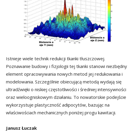
Istnieje wiele technik redukcji tkanki tłuszczowej.
Poznawanie budowy i fizjologii tej tkanki stanowi niezbędny
element opracowywania nowych metod jej redukowania i
modelowania. Szczególnie obiecującą metodą wydają się
ultradźwięki o niskiej częstotliwości i średniej intensywności
oraz wieloogniskowym działaniu. To nowatorskie podejście
wykorzystuje plastyczność adipocytów, bazując na
właściwościach mechanicznych poniżej progu kawitacji.
Janusz Łuczak