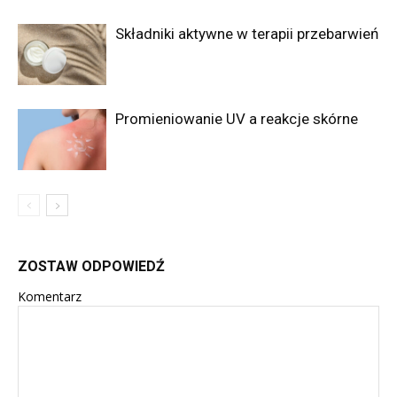
Składniki aktywne w terapii przebarwień
Promieniowanie UV a reakcje skórne
ZOSTAW ODPOWIEDŹ
Komentarz