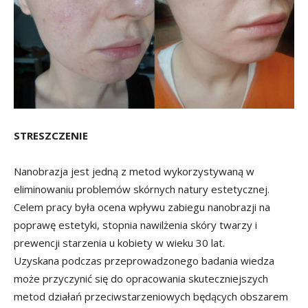
STRESZCZENIE
Nanobrazja jest jedną z metod wykorzystywaną w
eliminowaniu problemów skórnych natury estetycznej.
Celem pracy była ocena wpływu zabiegu nanobrazji na
poprawę estetyki, stopnia nawilżenia skóry twarzy i
prewencji starzenia u kobiety w wieku 30 lat.
Uzyskana podczas przeprowadzonego badania wiedza
może przyczynić się do opracowania skuteczniejszych
metod działań przeciwstarzeniowych będących obszarem