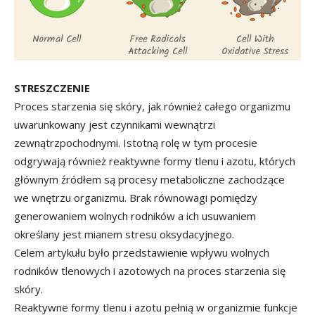
STRESZCZENIE
Proces starzenia się skóry, jak również całego organizmu
uwarunkowany jest czynnikami wewnątrzi
zewnątrzpochodnymi. Istotną rolę w tym procesie
odgrywają również reaktywne formy tlenu i azotu, których
głównym źródłem są procesy metaboliczne zachodzące
we wnętrzu organizmu. Brak równowagi pomiędzy
generowaniem wolnych rodników a ich usuwaniem
określany jest mianem stresu oksydacyjnego.
Celem artykułu było przedstawienie wpływu wolnych
rodników tlenowych i azotowych na proces starzenia się
skóry.
Reaktywne formy tlenu i azotu pełnią w organizmie funkcje