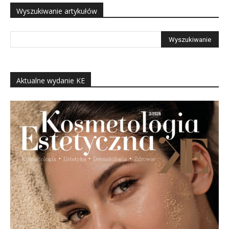
Wyszukiwanie artykułów
Aktualne wydanie KE