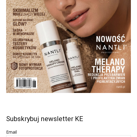
Subskrybuj newsletter KE
Email