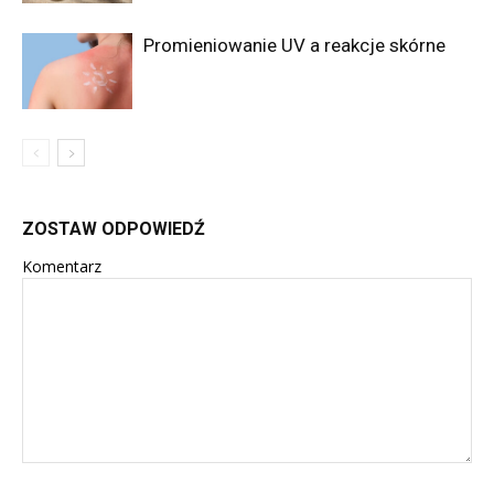
Promieniowanie UV a reakcje skórne
ZOSTAW ODPOWIEDŹ
Komentarz