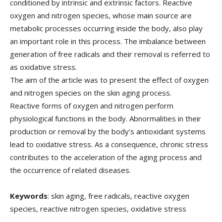
conditioned by intrinsic and extrinsic factors. Reactive
oxygen and nitrogen species, whose main source are
metabolic processes occurring inside the body, also play
an important role in this process. The imbalance between
generation of free radicals and their removal is referred to
as oxidative stress.
The aim of the article was to present the effect of oxygen
and nitrogen species on the skin aging process.
Reactive forms of oxygen and nitrogen perform
physiological functions in the body. Abnormalities in their
production or removal by the body’s antioxidant systems
lead to oxidative stress. As a consequence, chronic stress
contributes to the acceleration of the aging process and
the occurrence of related diseases.
Keywords
: skin aging, free radicals, reactive oxygen
species, reactive nitrogen species, oxidative stress