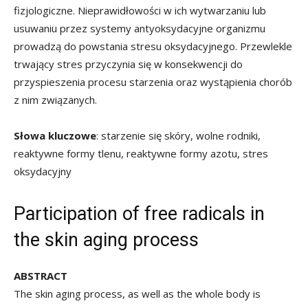
fizjologiczne. Nieprawidłowości w ich wytwarzaniu lub
usuwaniu przez systemy antyoksydacyjne organizmu
prowadzą do powstania stresu oksydacyjnego. Przewlekle
trwający stres przyczynia się w konsekwencji do
przyspieszenia procesu starzenia oraz wystąpienia chorób
z nim związanych.
Słowa kluczowe
: starzenie się skóry, wolne rodniki,
reaktywne formy tlenu, reaktywne formy azotu, stres
oksydacyjny
Participation of free radicals in
the skin aging process
ABSTRACT
The skin aging process, as well as the whole body is