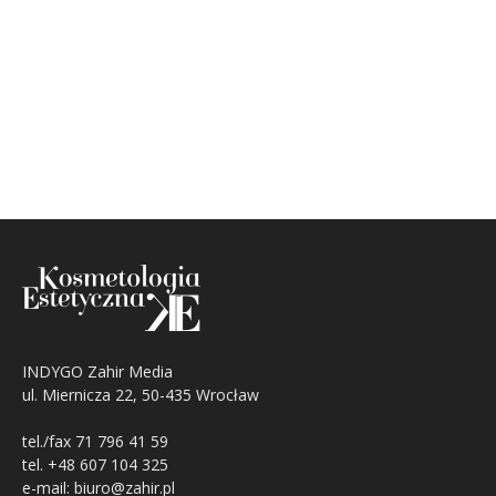
INDYGO Zahir Media
ul. Miernicza 22, 50-435 Wrocław
tel./fax 71 796 41 59
tel. +48 607 104 325
e-mail: biuro@zahir.pl