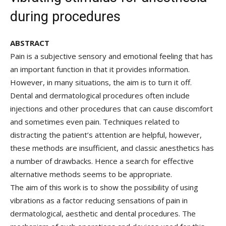
during procedures
ABSTRACT
Pain is a subjective sensory and emotional feeling that has
an important function in that it provides information.
However, in many situations, the aim is to turn it off.
Dental and dermatological procedures often include
injections and other procedures that can cause discomfort
and sometimes even pain. Techniques related to
distracting the patient’s attention are helpful, however,
these methods are insufficient, and classic anesthetics has
a number of drawbacks. Hence a search for effective
alternative methods seems to be appropriate.
The aim of this work is to show the possibility of using
vibrations as a factor reducing sensations of pain in
dermatological, aesthetic and dental procedures. The