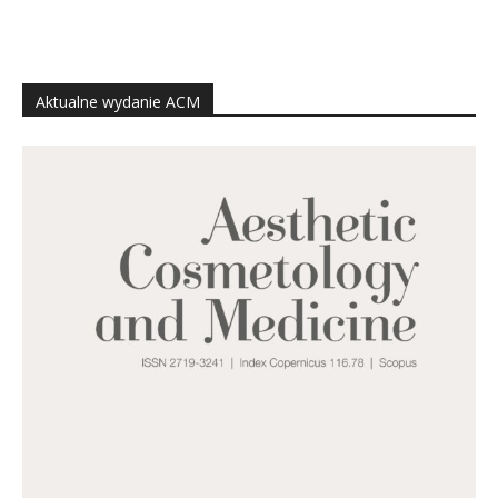
Aktualne wydanie ACM