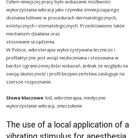
Celem niniejszej pracy było wskazanie możliwości
wykorzystania wibracji jako czynnika zmniejszającego
doznania bólowe w procedurach dermatologicznych,
estetycznych i stomatologicznych. Przedstawiono także
mechanizm działania oraz
stosowane urządzenia.
W Polsce, wibroterapia wykorzystywana leczniczo i
profilaktyczne jest wciąż niedoceniana i stosowana w
bardzo ograniczonej ilości wskazań. Jednak ze względu na
swoją skuteczność i profil bezpieczeństwa zasługuje na
szersze rozpoznanie.
Słowa kluczowe
: ból, wibroterapia, medyczne
wykorzystanie wibracji, znieczulenie
The use of a local application of a
vibrating stimulus for anesthesia