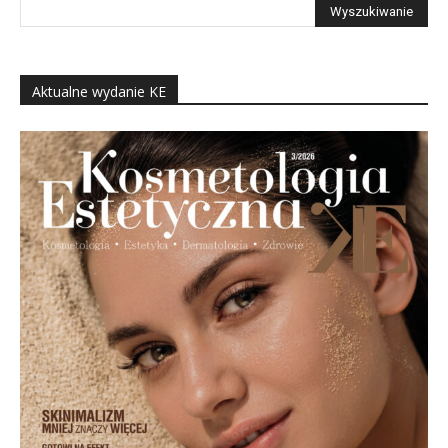
Aktualne wydanie KE