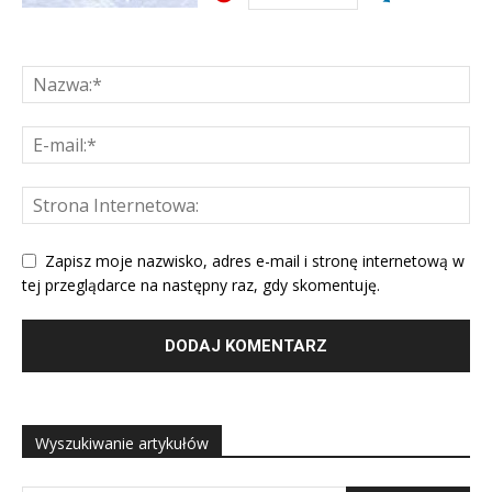
Zapisz moje nazwisko, adres e-mail i stronę internetową w
tej przeglądarce na następny raz, gdy skomentuję.
Wyszukiwanie artykułów