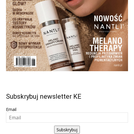
Subskrybuj newsletter KE
Email
Subskrybuj