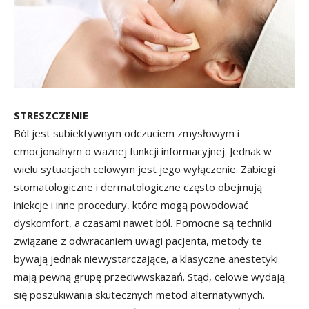
STRESZCZENIE
Ból jest subiektywnym odczuciem zmysłowym i
emocjonalnym o ważnej funkcji informacyjnej. Jednak w
wielu sytuacjach celowym jest jego wyłączenie. Zabiegi
stomatologiczne i dermatologiczne często obejmują
iniekcje i inne procedury, które mogą powodować
dyskomfort, a czasami nawet ból. Pomocne są techniki
związane z odwracaniem uwagi pacjenta, metody te
bywają jednak niewystarczające, a klasyczne anestetyki
mają pewną grupę przeciwwskazań. Stąd, celowe wydają
się poszukiwania skutecznych metod alternatywnych.