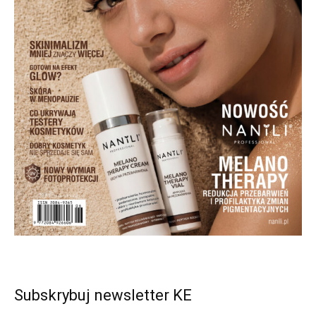
Subskrybuj newsletter KE