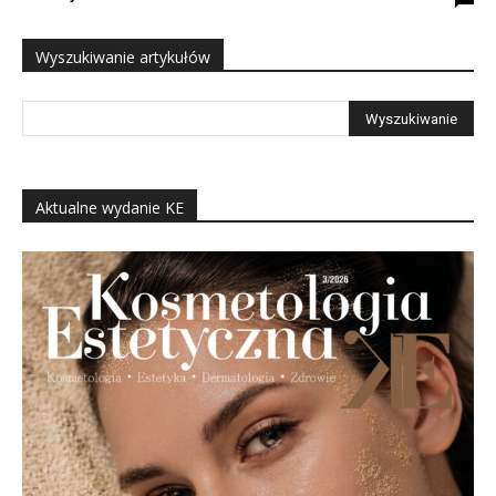
Wyszukiwanie artykułów
Aktualne wydanie KE