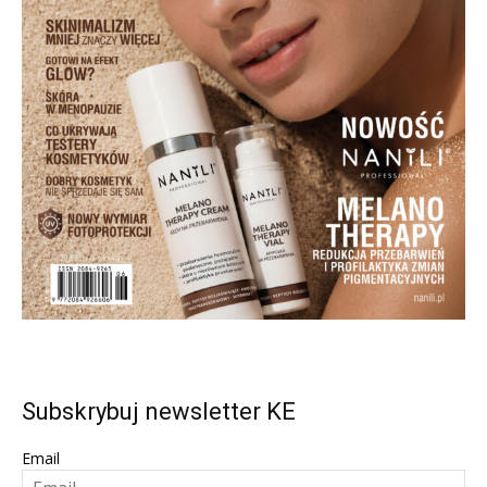
Subskrybuj newsletter KE
Email