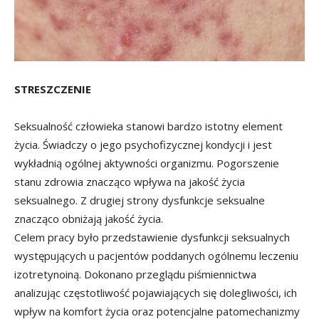
STRESZCZENIE
Seksualność człowieka stanowi bardzo istotny element
życia. Świadczy o jego psychofizycznej kondycji i jest
wykładnią ogólnej aktywności organizmu. Pogorszenie
stanu zdrowia znacząco wpływa na jakość życia
seksualnego. Z drugiej strony dysfunkcje seksualne
znacząco obniżają jakość życia.
Celem pracy było przedstawienie dysfunkcji seksualnych
występujących u pacjentów poddanych ogólnemu leczeniu
izotretynoiną. Dokonano przeglądu piśmiennictwa
analizując częstotliwość pojawiających się dolegliwości, ich
wpływ na komfort życia oraz potencjalne patomechanizmy