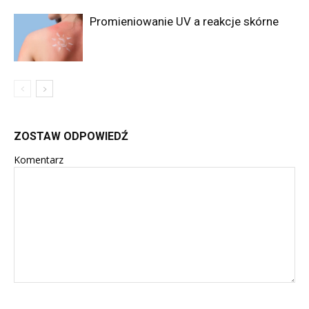
Promieniowanie UV a reakcje skórne
ZOSTAW ODPOWIEDŹ
Komentarz