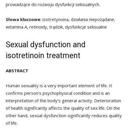
prowadzące do rozwoju dysfunkcji seksualnych.
Słowa kluczowe
: izotretynoina, działania niepożądane,
witamina A, retinoidy, trądzik, dysfunkcje seksualne
Sexual dysfunction and
isotretinoin treatment
ABSTRACT
Human sexuality is a very important element of life. It
confirms person’s psychophysical condition and is an
interpretation of the body’s general activity. Deterioration
of health significantly affects the quality of sex life. On the
other hand, sexual dysfunction significantly reduces quality
of life.