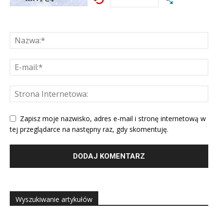
Zapisz moje nazwisko, adres e-mail i stronę internetową w
tej przeglądarce na następny raz, gdy skomentuję.
Wyszukiwanie artykułów