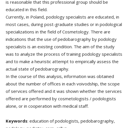
is reasonable that this professional group should be
educated in this field.
Currently, in Poland, podology specialists are educated, in
most cases, during post-graduate studies or in podological
specializations in the field of Cosmetology. There are
indications that the use of pedobarography by podology
specialists is an existing condition. The aim of the study
was to analyze the process of training podology specialists
and to make a heuristic attempt to empirically assess the
actual state of pedobarography.
In the course of this analysis, information was obtained
about the number of offices in each voivodship, the scope
of services offered and it was shown whether the services
offered are performed by cosmetologists / podologists
alone, or in cooperation with medical staff.
Keywords
: education of podologists, pedobarography,