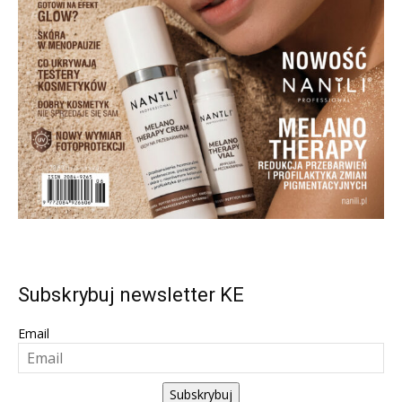
Subskrybuj newsletter KE
Email
Subskrybuj