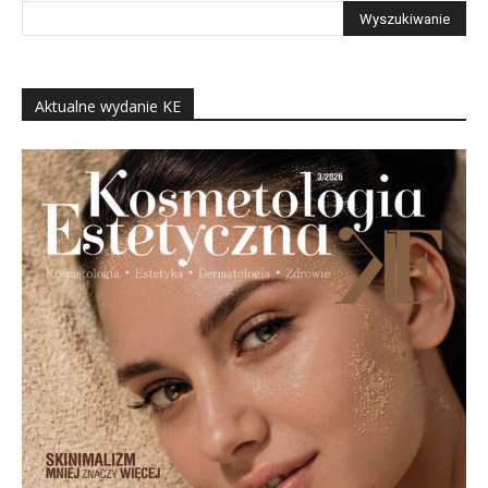
Aktualne wydanie KE