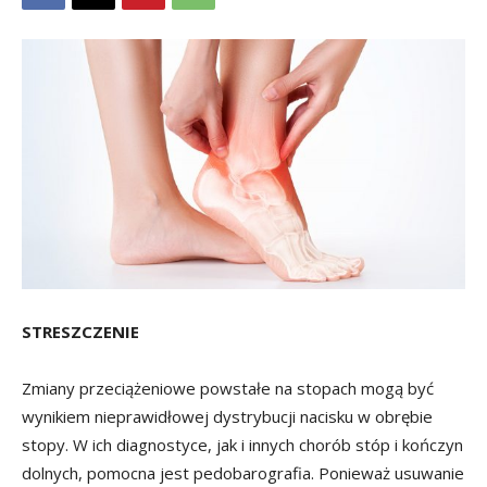
STRESZCZENIE
Zmiany przeciążeniowe powstałe na stopach mogą być
wynikiem nieprawidłowej dystrybucji nacisku w obrębie
stopy. W ich diagnostyce, jak i innych chorób stóp i kończyn
dolnych, pomocna jest pedobarografia. Ponieważ usuwanie