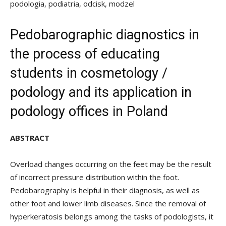
podologia, podiatria, odcisk, modzel
Pedobarographic diagnostics in
the process of educating
students in cosmetology /
podology and its application in
podology offices in Poland
ABSTRACT
Overload changes occurring on the feet may be the result
of incorrect pressure distribution within the foot.
Pedobarography is helpful in their diagnosis, as well as
other foot and lower limb diseases. Since the removal of
hyperkeratosis belongs among the tasks of podologists, it