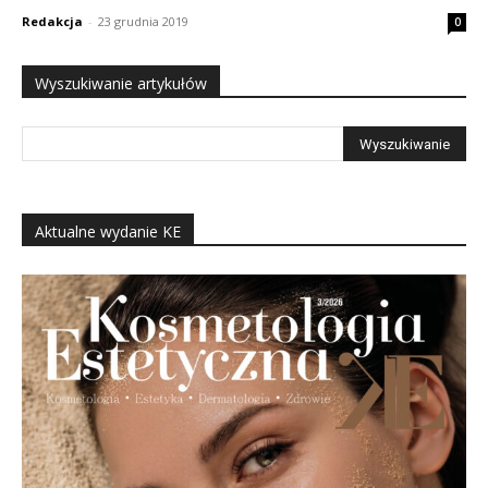
Redakcja
-
23 grudnia 2019
0
Wyszukiwanie artykułów
Aktualne wydanie KE