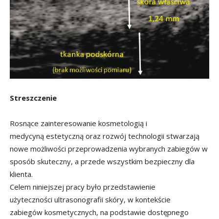
Streszczenie
Rosnące zainteresowanie kosmetologią i
medycyną estetyczną oraz rozwój technologii stwarzają
nowe możliwości przeprowadzenia wybranych zabiegów w
sposób skuteczny, a przede wszystkim bezpieczny dla
klienta.
Celem niniejszej pracy było przedstawienie
użyteczności ultrasonografii skóry, w kontekście
zabiegów kosmetycznych, na podstawie dostępnego