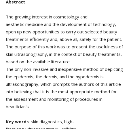
Abstract
The growing interest in cosmetology and
aesthetic medicine and the development of technology,
open up new opportunities to carry out selected beauty
treatments efficiently and, above all, safely for the patient.
The purpose of this work was to present the usefulness of
skin ultrasonography, in the context of beauty treatments,
based on the available literature.
The only non-invasive and inexpensive method of depicting
the epidermis, the dermis, and the hypodermis is
ultrasonography, which prompts the authors of this article
into believing that it is the most appropriate method for
the assessment and monitoring of procedures in
beautician’s.
Key words
: skin diagnostics, high-
frequency ultrasonography, cellulite,