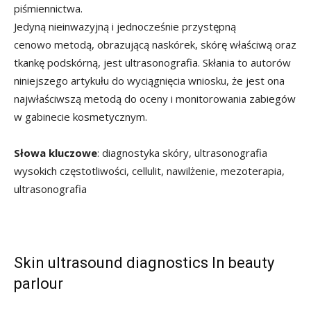
piśmiennictwa.
Jedyną nieinwazyjną i jednocześnie przystępną
cenowo metodą, obrazującą naskórek, skórę właściwą oraz
tkankę podskórną, jest ultrasonografia. Skłania to autorów
niniejszego artykułu do wyciągnięcia wniosku, że jest ona
najwłaściwszą metodą do oceny i monitorowania zabiegów
w gabinecie kosmetycznym.
Słowa kluczowe
: diagnostyka skóry, ultrasonografia
wysokich częstotliwości, cellulit, nawilżenie, mezoterapia,
ultrasonografia
Skin ultrasound diagnostics In beauty
parlour