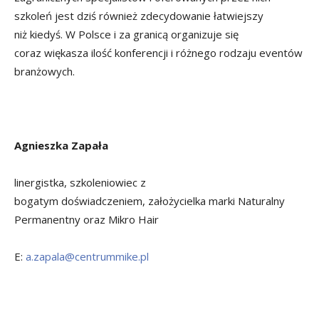
szkoleń jest dziś również zdecydowanie łatwiejszy
niż kiedyś. W Polsce i za granicą organizuje się
coraz więkasza ilość konferencji i różnego rodzaju eventów
branżowych.
Agnieszka Zapała
linergistka, szkoleniowiec z
bogatym doświadczeniem, założycielka marki Naturalny
Permanentny oraz Mikro Hair
E:
a.zapala@centrummike.pl