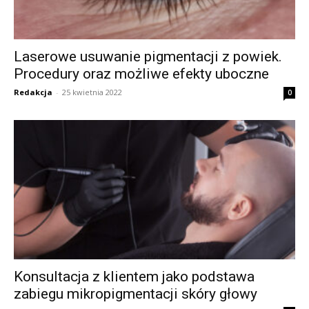
Laserowe usuwanie pigmentacji z powiek.
Procedury oraz możliwe efekty uboczne
Redakcja
-
25 kwietnia 2022
0
Konsultacja z klientem jako podstawa
zabiegu mikropigmentacji skóry głowy