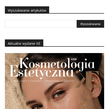
Wyszukiwanie artykułów
Aktualne wydanie KE