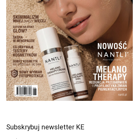
Subskrybuj newsletter KE