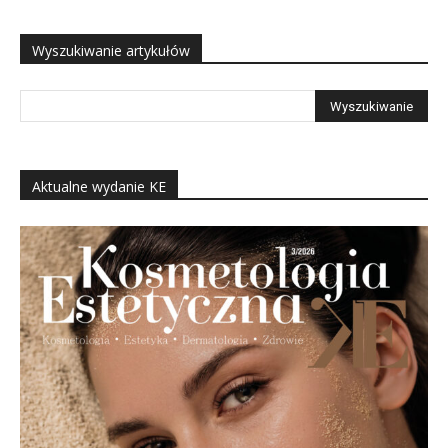
Wyszukiwanie artykułów
Aktualne wydanie KE