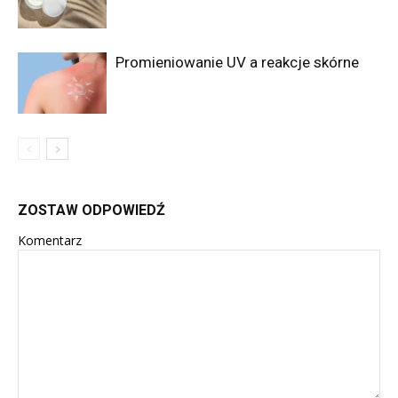
Promieniowanie UV a reakcje skórne
ZOSTAW ODPOWIEDŹ
Komentarz