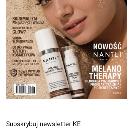
Subskrybuj newsletter KE