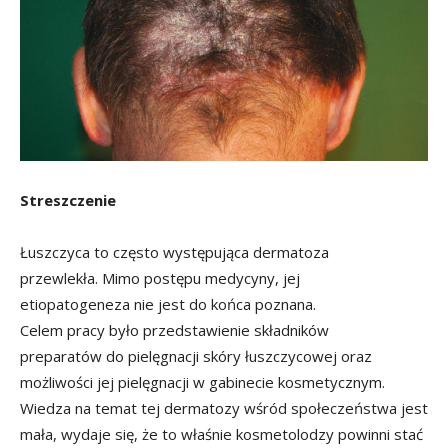
Streszczenie
Łuszczyca to często występująca dermatoza
przewlekła. Mimo postępu medycyny, jej
etiopatogeneza nie jest do końca poznana.
Celem pracy było przedstawienie składników
preparatów do pielęgnacji skóry łuszczycowej oraz
możliwości jej pielęgnacji w gabinecie kosmetycznym.
Wiedza na temat tej dermatozy wśród społeczeństwa jest
mała, wydaje się, że to właśnie kosmetolodzy powinni stać