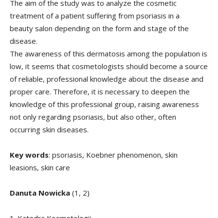
The aim of the study was to analyze the cosmetic
treatment of a patient suffering from psoriasis in a
beauty salon depending on the form and stage of the
disease.
The awareness of this dermatosis among the population is
low, it seems that cosmetologists should become a source
of reliable, professional knowledge about the disease and
proper care. Therefore, it is necessary to deepen the
knowledge of this professional group, raising awareness
not only regarding psoriasis, but also other, often
occurring skin diseases.
Key words
: psoriasis, Koebner phenomenon, skin
leasions, skin care
Danuta Nowicka
(1, 2)
1. Katedra Kosmetologii