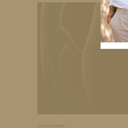
Streszczenie