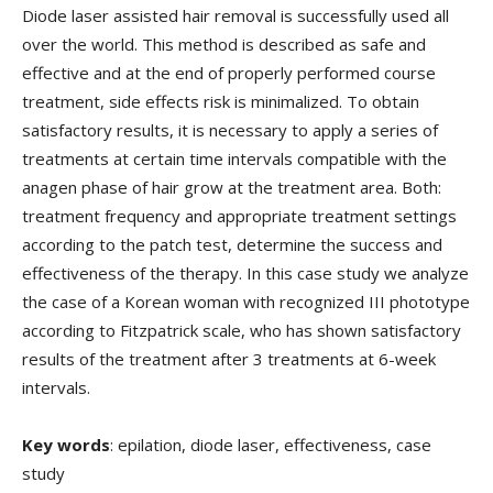
Diode laser assisted hair removal is successfully used all
over the world. This method is described as safe and
effective and at the end of properly performed course
treatment, side effects risk is minimalized. To obtain
satisfactory results, it is necessary to apply a series of
treatments at certain time intervals compatible with the
anagen phase of hair grow at the treatment area. Both:
treatment frequency and appropriate treatment settings
according to the patch test, determine the success and
effectiveness of the therapy. In this case study we analyze
the case of a Korean woman with recognized III phototype
according to Fitzpatrick scale, who has shown satisfactory
results of the treatment after 3 treatments at 6-week
intervals.
Key words
: epilation, diode laser, effectiveness, case
study