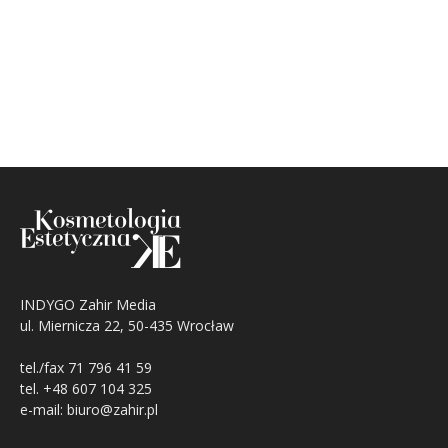
INDYGO Zahir Media
ul. Miernicza 22, 50-435 Wrocław
tel./fax 71 796 41 59
tel. +48 607 104 325
e-mail: biuro@zahir.pl