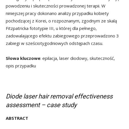
powodzeniu i skuteczności prowadzonej terapii. W
niniejszej pracy dokonano analizy przypadku kobiety
pochodzącej z Korei, o rozpoznanym, zgodnym ze skalą
Fitzpatricka fototypie III, u której dla pełnego,
zadowalającego efektu zabiegowego przeprowadzono 3
zabiegi w sześciotygodniowych odstępach czasu.
Słowa kluczowe
: epilacja, laser diodowy, skuteczność,
opis przypadku
Diode laser hair removal effectiveness
assessment – case study
ABSTRACT