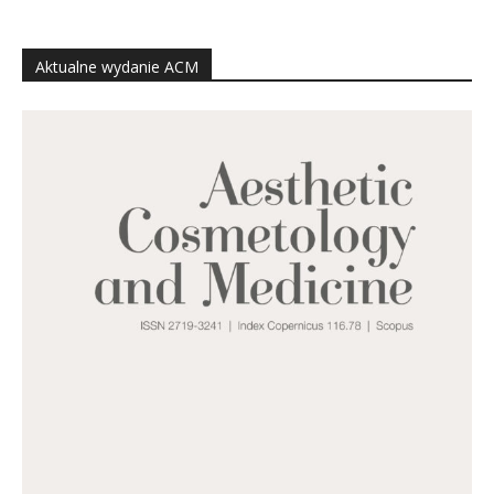
Aktualne wydanie ACM