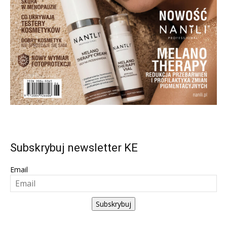
Subskrybuj newsletter KE
Email
Subskrybuj