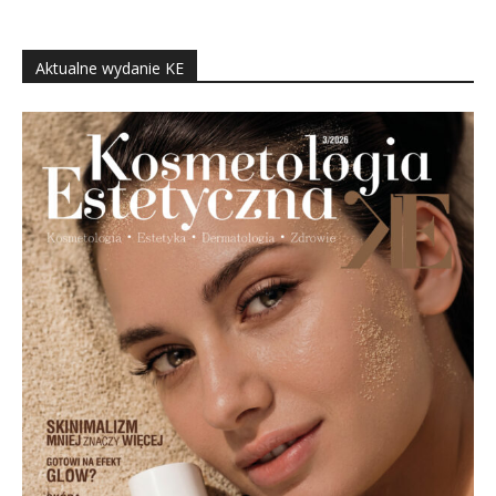
Aktualne wydanie KE