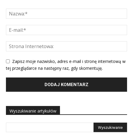
Zapisz moje nazwisko, adres e-mail i stronę internetową w
tej przeglądarce na następny raz, gdy skomentuję.
Wyszukiwanie artykułów