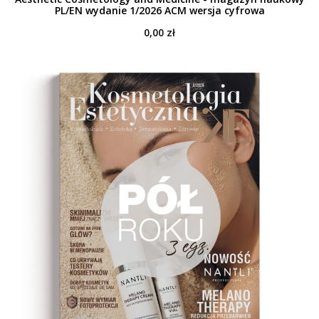
PL/EN wydanie 1/2026 ACM wersja cyfrowa
0,00
zł