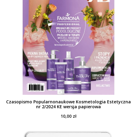
Czasopismo Popularnonaukowe Kosmetologia Estetyczna
nr 2/2024 KE wersja papierowa
10,00
zł