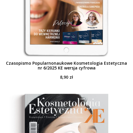
Czasopismo Popularnonaukowe Kosmetologia Estetyczna
nr 6/2025 KE wersja cyfrowa
8,90
zł