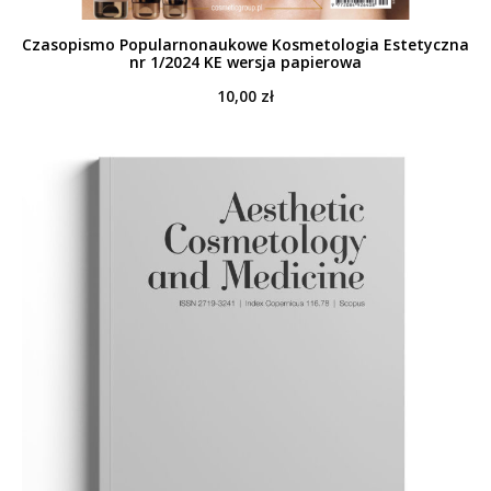
Czasopismo Popularnonaukowe Kosmetologia Estetyczna
nr 1/2024 KE wersja papierowa
10,00
zł