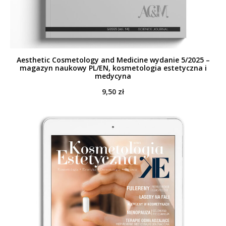
Aesthetic Cosmetology and Medicine wydanie 5/2025 –
magazyn naukowy PL/EN, kosmetologia estetyczna i
medycyna
9,50
zł