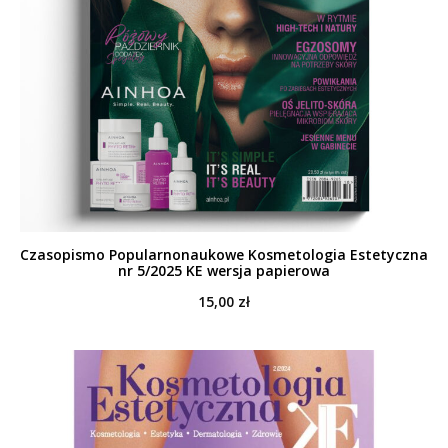
Czasopismo Popularnonaukowe Kosmetologia Estetyczna
nr 5/2025 KE wersja papierowa
15,00
zł