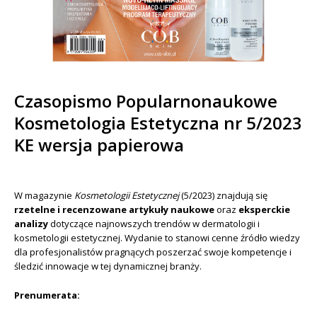
Czasopismo Popularnonaukowe
Kosmetologia Estetyczna nr 5/2023
KE wersja papierowa
W magazynie
Kosmetologii Estetycznej
(5/2023) znajdują się
rzetelne i recenzowane artykuły naukowe
oraz
eksperckie
analizy
dotyczące najnowszych trendów w dermatologii i
kosmetologii estetycznej. Wydanie to stanowi cenne źródło wiedzy
dla profesjonalistów pragnących poszerzać swoje kompetencje i
śledzić innowacje w tej dynamicznej branży.
Prenumerata: