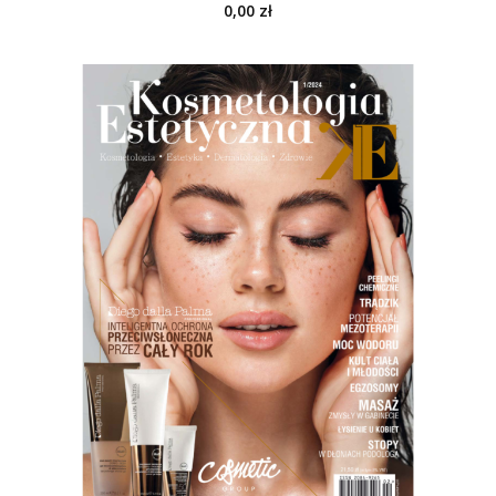
0,00
zł