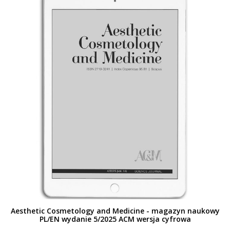
Aesthetic Cosmetology and Medicine - magazyn naukowy
PL/EN wydanie 5/2025 ACM wersja cyfrowa