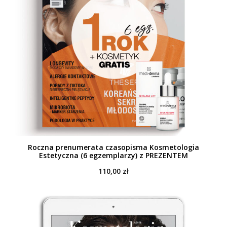
Roczna prenumerata czasopisma Kosmetologia
Estetyczna (6 egzemplarzy) z PREZENTEM
110,00
zł