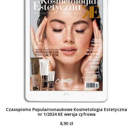
Czasopismo Popularnonaukowe Kosmetologia Estetyczna
nr 1/2024 KE wersja cyfrowa
8,90
zł