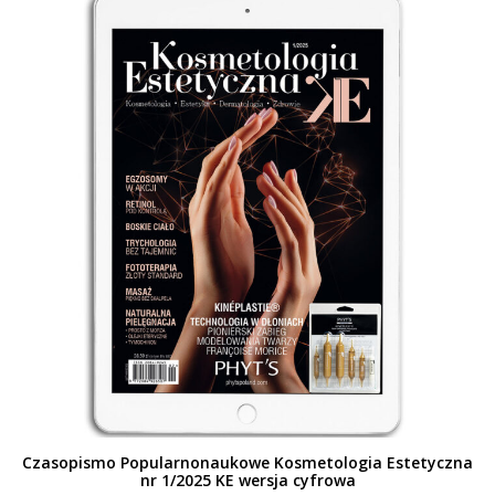
Czasopismo Popularnonaukowe Kosmetologia Estetyczna
nr 1/2025 KE wersja cyfrowa