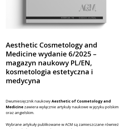
Aesthetic Cosmetology and
Medicine wydanie 6/2025 –
magazyn naukowy PL/EN,
kosmetologia estetyczna i
medycyna
Dwumiesięcznik naukowy
Aesthetic of Cosmetology and
Medicine
zawiera wyłącznie artykuły naukowe w języku polskim
oraz angielskim.
Wybrane artykuły publikowane w ACM są zamieszczane również