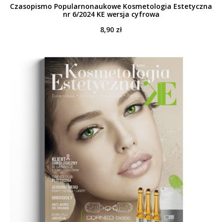
Czasopismo Popularnonaukowe Kosmetologia Estetyczna
nr 6/2024 KE wersja cyfrowa
8,90
zł