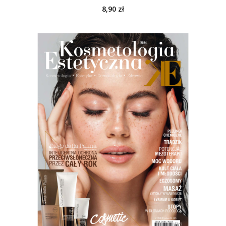
8,90
zł