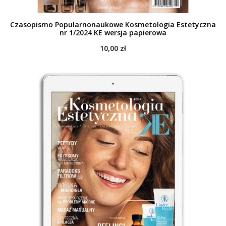
Czasopismo Popularnonaukowe Kosmetologia Estetyczna
nr 1/2024 KE wersja papierowa
10,00
zł