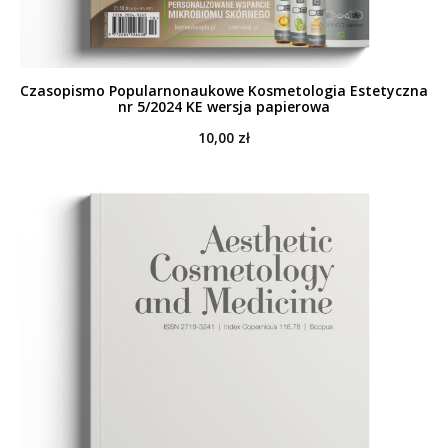
Czasopismo Popularnonaukowe Kosmetologia Estetyczna
nr 5/2024 KE wersja papierowa
10,00
zł