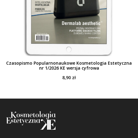
Czasopismo Popularnonaukowe Kosmetologia Estetyczna
nr 1/2026 KE wersja cyfrowa
8,90
zł