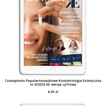
Czasopismo Popularnonaukowe Kosmetologia Estetyczna
nr 6/2025 KE wersja cyfrowa
8,90
zł