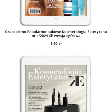
Czasopismo Popularnonaukowe Kosmetologia Estetyczna
nr 4/2024 KE wersja cyfrowa
8,90
zł