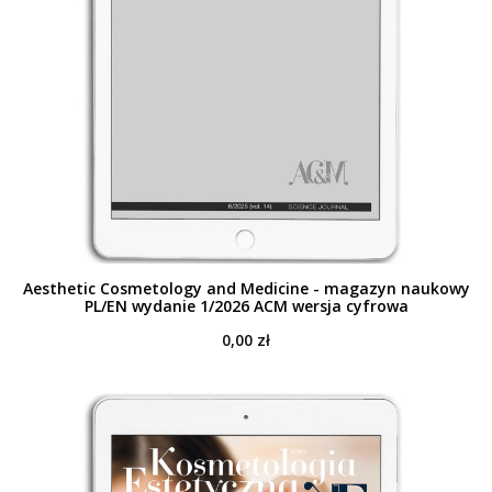
Aesthetic Cosmetology and Medicine - magazyn naukowy
PL/EN wydanie 1/2026 ACM wersja cyfrowa
0,00
zł