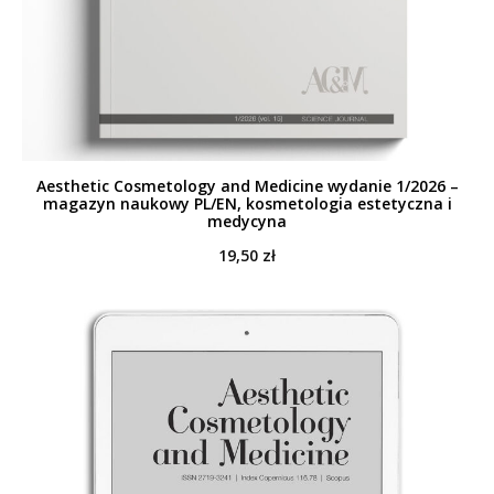
Aesthetic Cosmetology and Medicine wydanie 1/2026 –
magazyn naukowy PL/EN, kosmetologia estetyczna i
medycyna
19,50
zł