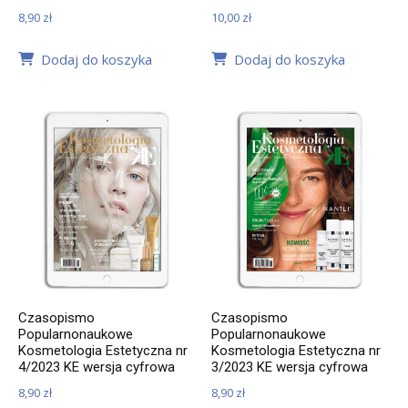
8,90
zł
10,00
zł
Dodaj do koszyka
Dodaj do koszyka
Czasopismo
Czasopismo
Popularnonaukowe
Popularnonaukowe
Kosmetologia Estetyczna nr
Kosmetologia Estetyczna nr
4/2023 KE wersja cyfrowa
3/2023 KE wersja cyfrowa
8,90
zł
8,90
zł