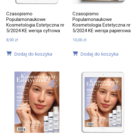
Czasopismo
Czasopismo
Popularnonaukowe
Popularnonaukowe
Kosmetologia Estetyczna nr
Kosmetologia Estetyczna nr
5/2024 KE wersja cyfrowa
5/2024 KE wersja papierowa
8,90
zł
10,00
zł
Dodaj do koszyka
Dodaj do koszyka