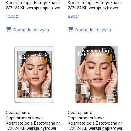
Kosmetologia Estetyczna nr
Kosmetologia Estetyczna nr
2/2024 KE wersja papierowa
2/2024 KE wersja cyfrowa
10,00
zł
8,90
zł
Dodaj do koszyka
Dodaj do koszyka
Czasopismo
Czasopismo
Popularnonaukowe
Popularnonaukowe
Kosmetologia Estetyczna nr
Kosmetologia Estetyczna nr
1/2024 KE wersja cyfrowa
1/2024 KE wersja papierowa