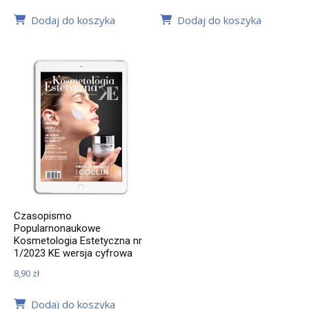
Dodaj do koszyka
Dodaj do koszyka
Czasopismo
Popularnonaukowe
Kosmetologia Estetyczna nr
1/2023 KE wersja cyfrowa
8,90
zł
Dodaj do koszyka