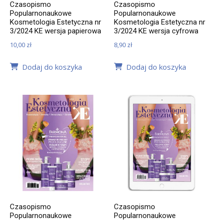
Czasopismo
Czasopismo
Popularnonaukowe
Popularnonaukowe
Kosmetologia Estetyczna nr
Kosmetologia Estetyczna nr
3/2024 KE wersja papierowa
3/2024 KE wersja cyfrowa
10,00
zł
8,90
zł
Dodaj do koszyka
Dodaj do koszyka
Czasopismo
Czasopismo
Popularnonaukowe
Popularnonaukowe