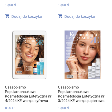
10,00
zł
10,00
zł
Dodaj do koszyka
Dodaj do koszyka
Czasopismo
Czasopismo
Popularnonaukowe
Popularnonaukowe
Kosmetologia Estetyczna nr
Kosmetologia Estetyczna nr
4/2024 KE wersja cyfrowa
3/2024 KE wersja papierowa
8,90
zł
10,00
zł