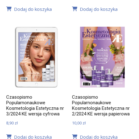
Dodaj do koszyka
Dodaj do koszyka
Czasopismo
Czasopismo
Popularnonaukowe
Popularnonaukowe
Kosmetologia Estetyczna nr
Kosmetologia Estetyczna nr
3/2024 KE wersja cyfrowa
2/2024 KE wersja papierowa
8,90
zł
10,00
zł
Dodaj do koszyka
Dodaj do koszyka