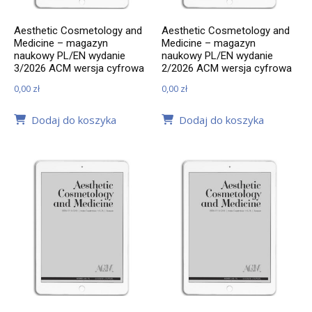
Aesthetic Cosmetology and
Aesthetic Cosmetology and
Medicine – magazyn
Medicine – magazyn
naukowy PL/EN wydanie
naukowy PL/EN wydanie
3/2026 ACM wersja cyfrowa
2/2026 ACM wersja cyfrowa
0,00
zł
0,00
zł
Dodaj do koszyka
Dodaj do koszyka