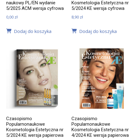
naukowy PL/EN wydanie
Kosmetologia Estetyczna nr
5/2025 ACM wersja cyfrowa
5/2024 KE wersja cyfrowa
0,00
zł
8,90
zł
Dodaj do koszyka
Dodaj do koszyka
Czasopismo
Czasopismo
Popularnonaukowe
Popularnonaukowe
Kosmetologia Estetyczna nr
Kosmetologia Estetyczna nr
5/2024 KE wersja papierowa
4/2024 KE wersja papierowa