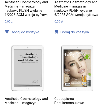
Aesthetic Cosmetology and
Aesthetic Cosmetology and
Medicine – magazyn
Medicine – magazyn
naukowy PL/EN wydanie
naukowy PL/EN wydanie
1/2026 ACM wersja cyfrowa
6/2025 ACM wersja cyfrowa
0,00
zł
0,00
zł
Dodaj do koszyka
Dodaj do koszyka
Aesthetic Cosmetology and
Czasopismo
Medicine – magazyn
Popularnonaukowe