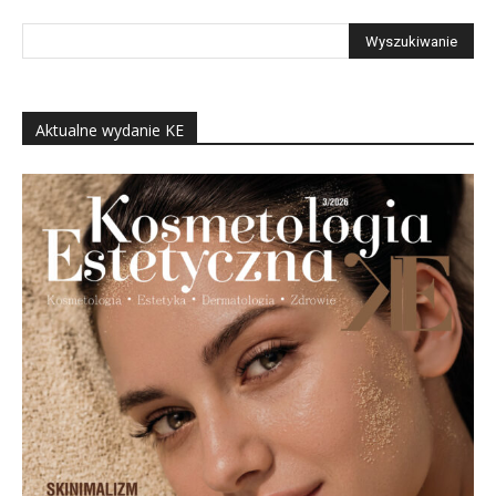
Aktualne wydanie KE