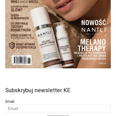
Subskrybuj newsletter KE
Email