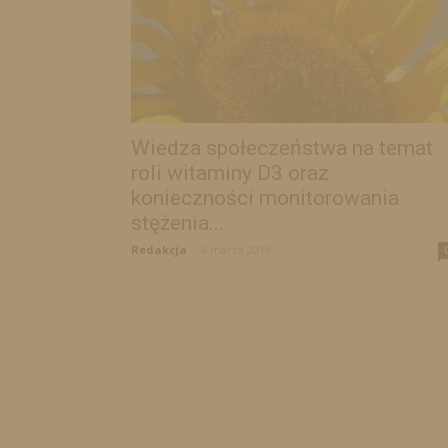
Wiedza społeczeństwa na temat
roli witaminy D3 oraz
konieczności monitorowania
stężenia...
Redakcja
-
6 marca 2018