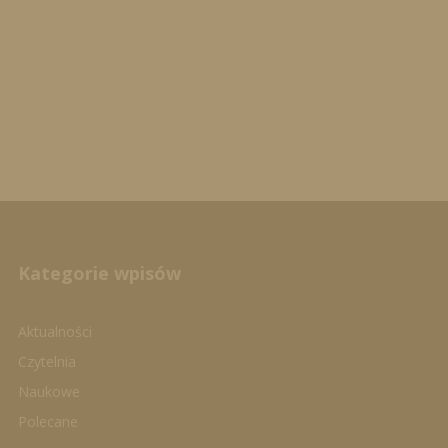
Kategorie wpisów
Aktualności
Czytelnia
Naukowe
Polecane