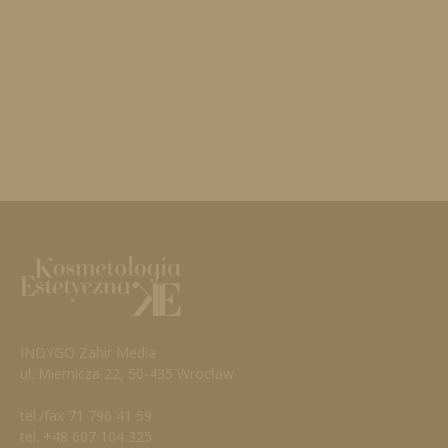
INDYGO Zahir Media
ul. Miernicza 22, 50-435 Wrocław
tel./fax 71 796 41 59
tel. +48 607 104 325