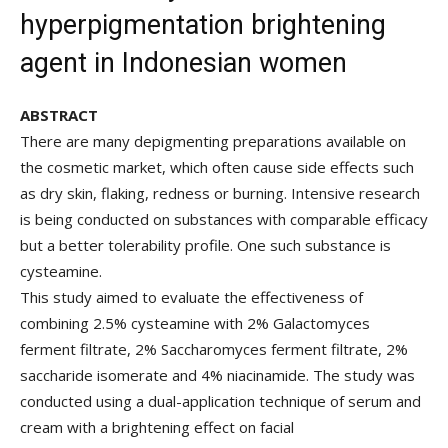
hyperpigmentation brightening
agent in Indonesian women
ABSTRACT
There are many depigmenting preparations available on
the cosmetic market, which often cause side effects such
as dry skin, flaking, redness or burning. Intensive research
is being conducted on substances with comparable efficacy
but a better tolerability profile. One such substance is
cysteamine.
This study aimed to evaluate the effectiveness of
combining 2.5% cysteamine with 2% Galactomyces
ferment filtrate, 2% Saccharomyces ferment filtrate, 2%
saccharide isomerate and 4% niacinamide. The study was
conducted using a dual-application technique of serum and
cream with a brightening effect on facial