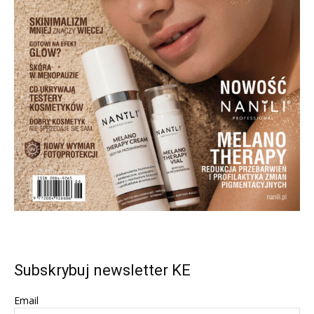
Subskrybuj newsletter KE
Email