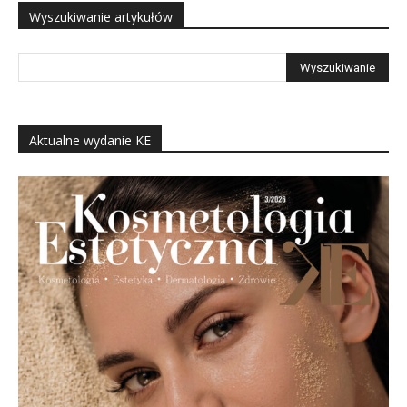
Wyszukiwanie artykułów
Aktualne wydanie KE