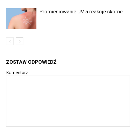
Promieniowanie UV a reakcje skórne
ZOSTAW ODPOWIEDŹ
Komentarz