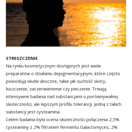
STRESZCZENIE
Na rynku kosmetycznym dostępnych jest wiele
preparatów o działaniu depigmentacyjnym, które często
powodują skutki uboczne, takie jak suchość skóry,
łuszczenie, zaczerwienienie czy pieczenie. Trwają
intensywne badania nad substancjami o porównywalnej
skuteczności, ale lepszym profilu tolerancji. Jedną z takich
substancji jest cysteamina.
Celem badania była ocena skuteczności połączenia 2,5%
cysteaminy z 2% filtratem fermentu Galactomyces, 2%