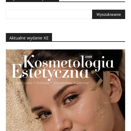
Aktualne wydanie KE