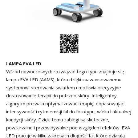
LAMPA EVA LED
Wśród nowoczesnych rozwiązań tego typu znajduje się
lampa EVA LED (AAMS), która dzięki zaawansowanemu
systemowi sterowania światłem umożliwia precyzyjne
dostosowanie terapii do potrzeb skóry. Inteligentny
algorytm pozwala optymalizować terapię, dopasowując
intensywność i rytm emisji fal do fototypu, wieku i aktualnej
kondycji skóry. Dzięki temu zabiegi są skuteczne,
powtarzalne i przewidywalne pod względem efektów. EVA
LED pracuje w kilku zakresach długości fal, które działają