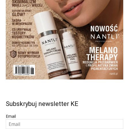
Subskrybuj newsletter KE
Email