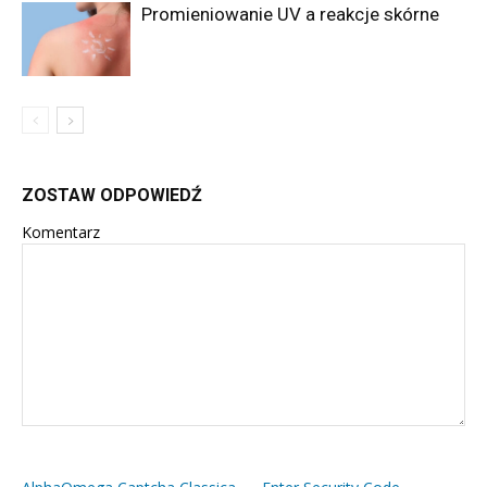
Promieniowanie UV a reakcje skórne
ZOSTAW ODPOWIEDŹ
Komentarz