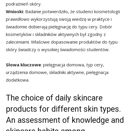
podrażnień skóry.
Wnioski
: Badanie potwierdziło, że studenci kosmetologii
prawidłowo wykorzystują swoją wiedzę w praktyce i
świadomie dobierają pielęgnację do typu cery. Dobór
kosmetyków i składników aktywnych był zgodny z
zaleceniami. Właściwe dopasowanie produktów do typu
skóry świadczy o wysokiej świadomości studentów.
Słowa kluczowe
: pielęgnacja domowa, typ cery,
urządzenia domowe, składniki aktywne, pielęgnacja
dodatkowa.
The choice of daily skincare
products for different skin types.
An assessment of knowledge and