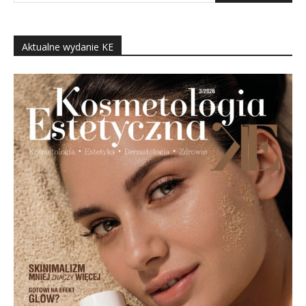
Aktualne wydanie KE