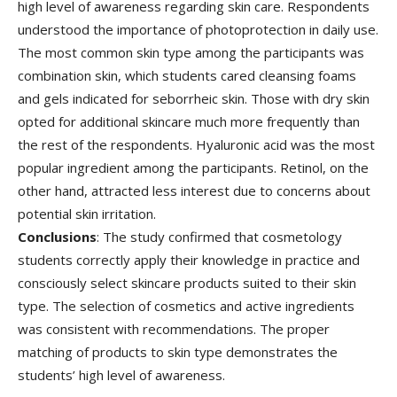
high level of awareness regarding skin care. Respondents
understood the importance of photoprotection in daily use.
The most common skin type among the participants was
combination skin, which students cared cleansing foams
and gels indicated for seborrheic skin. Those with dry skin
opted for additional skincare much more frequently than
the rest of the respondents. Hyaluronic acid was the most
popular ingredient among the participants. Retinol, on the
other hand, attracted less interest due to concerns about
potential skin irritation.
Conclusions
: The study confirmed that cosmetology
students correctly apply their knowledge in practice and
consciously select skincare products suited to their skin
type. The selection of cosmetics and active ingredients
was consistent with recommendations. The proper
matching of products to skin type demonstrates the
students’ high level of awareness.