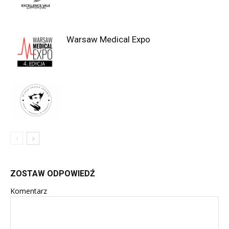
Warsaw Medical Expo
ZOSTAW ODPOWIEDŹ
Komentarz