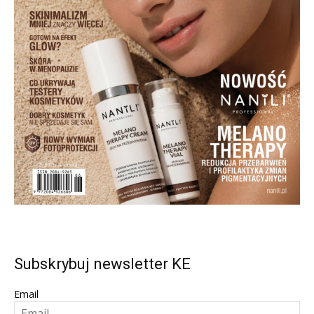
Subskrybuj newsletter KE
Email