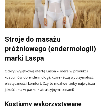
Stroje do masażu
próżniowego (endermologii)
marki Laspa
Odkryj wyjątkową ofertę Laspa – lidera w produkcji
kostiumów do endermologii, które łączą wytrzymałość,
elastyczność i komfort. Czy to możliwe, żeby najwyższa
jakość szła w parze z atrakcyjnymi cenami?
Kostiumy wykorzystywane