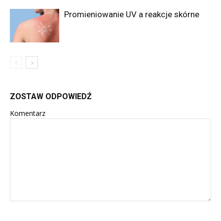
Promieniowanie UV a reakcje skórne
ZOSTAW ODPOWIEDŹ
Komentarz