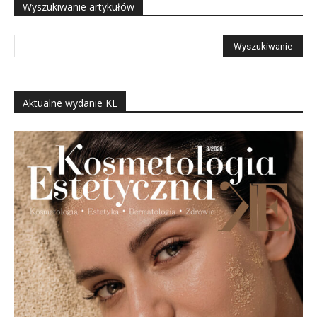
Wyszukiwanie artykułów
Aktualne wydanie KE