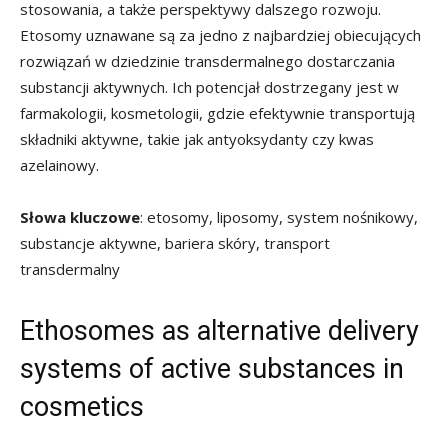
stosowania, a także perspektywy dalszego rozwoju.
Etosomy uznawane są za jedno z najbardziej obiecujących
rozwiązań w dziedzinie transdermalnego dostarczania
substancji aktywnych. Ich potencjał dostrzegany jest w
farmakologii, kosmetologii, gdzie efektywnie transportują
składniki aktywne, takie jak antyoksydanty czy kwas
azelainowy.
Słowa kluczowe
: etosomy, liposomy, system nośnikowy,
substancje aktywne, bariera skóry, transport
transdermalny
Ethosomes as alternative delivery
systems of active substances in
cosmetics