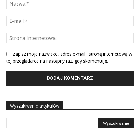
Zapisz moje nazwisko, adres e-mail i stronę internetową w
tej przeglądarce na następny raz, gdy skomentuję.
Wyszukiwanie artykułów