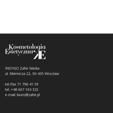
INDYGO Zahir Media
ul. Miernicza 22, 50-435 Wrocław
tel./fax 71 796 41 59
tel. +48 607 104 325
e-mail: biuro@zahir.pl