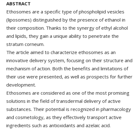
ABSTRACT
Ethosomes are a specific type of phospholipid vesicles
(liposomes) distinguished by the presence of ethanol in
their composition. Thanks to the synergy of ethyl alcohol
and lipids, they gain a unique ability to penetrate the
stratum corneum.
The article aimed to characterize ethosomes as an
innovative delivery system, focusing on their structure and
mechanism of action. Both the benefits and limitations of
their use were presented, as well as prospects for further
development.
Ethosomes are considered as one of the most promising
solutions in the field of transdermal delivery of active
substances. Their potential is recognized in pharmacology
and cosmetology, as they effectively transport active
ingredients such as antioxidants and azelaic acid.