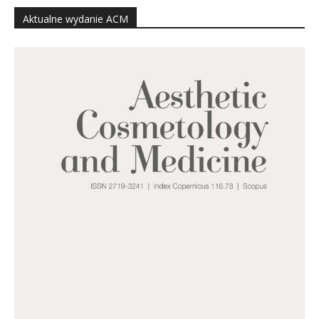
Aktualne wydanie ACM