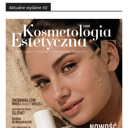
Aktualne wydanie KE