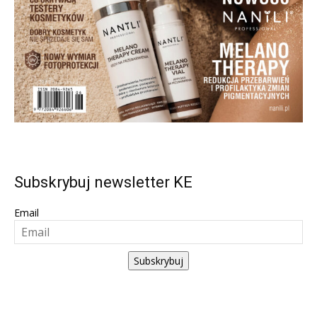
Subskrybuj newsletter KE
Email
Subskrybuj