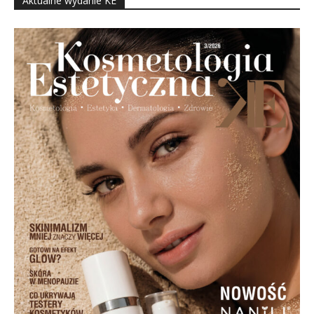
Aktualne wydanie KE