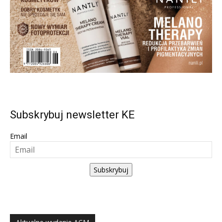
Subskrybuj newsletter KE
Email
Subskrybuj