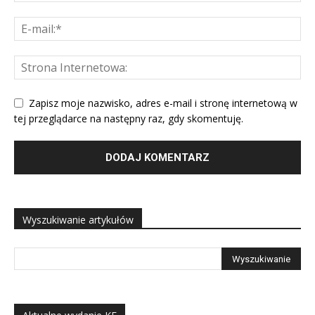
Zapisz moje nazwisko, adres e-mail i stronę internetową w
tej przeglądarce na następny raz, gdy skomentuję.
Wyszukiwanie artykułów