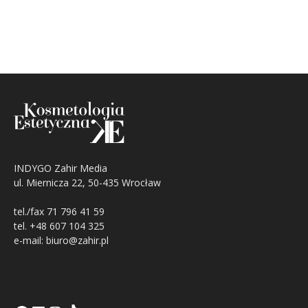
INDYGO Zahir Media
ul. Miernicza 22, 50-435 Wrocław
tel./fax 71 796 41 59
tel. +48 607 104 325
e-mail: biuro@zahir.pl