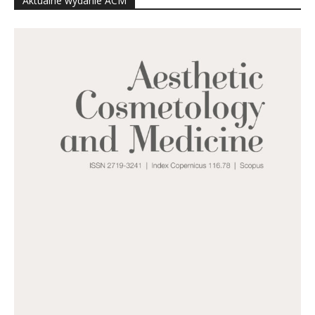
Aktualne wydanie ACM