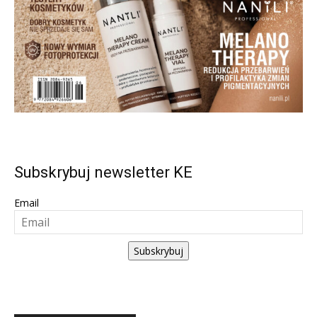
Subskrybuj newsletter KE
Email
Subskrybuj