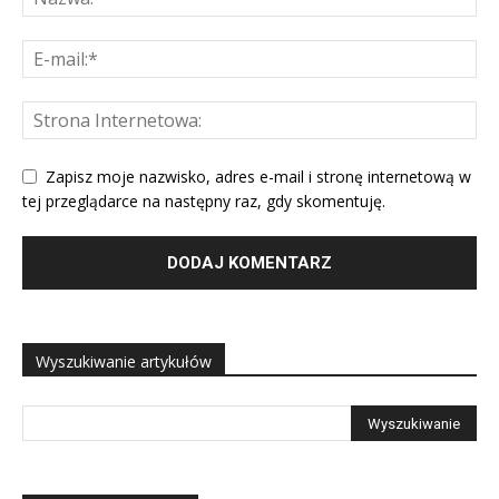
Zapisz moje nazwisko, adres e-mail i stronę internetową w
tej przeglądarce na następny raz, gdy skomentuję.
Wyszukiwanie artykułów