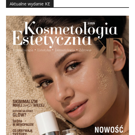
Aktualne wydanie KE