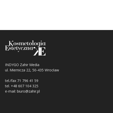
INDYGO Zahir Media
ul. Miernicza 22, 50-435 Wrocław
tel./fax 71 796 41 59
tel. +48 607 104 325
e-mail: biuro@zahir.pl