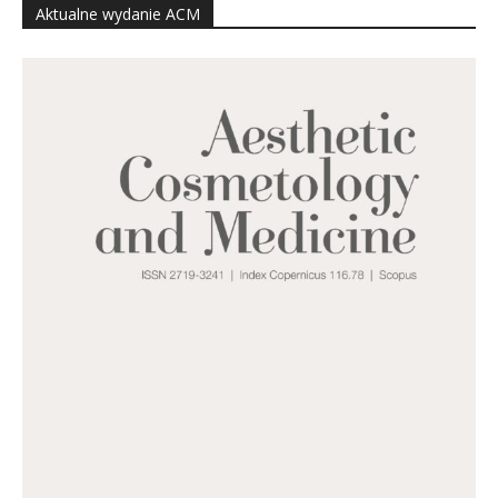
Aktualne wydanie ACM