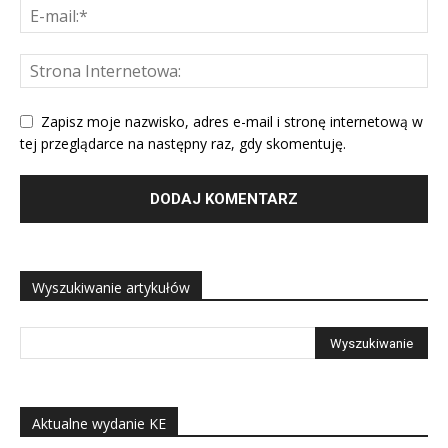
Zapisz moje nazwisko, adres e-mail i stronę internetową w
tej przeglądarce na następny raz, gdy skomentuję.
Wyszukiwanie artykułów
Aktualne wydanie KE