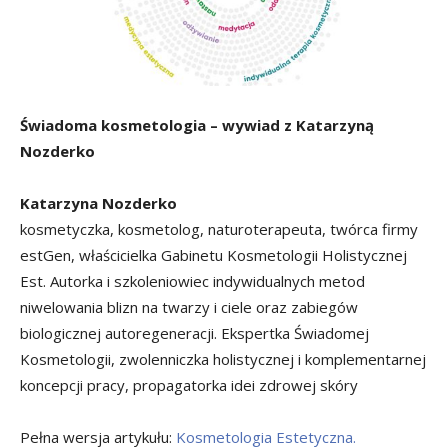
Świadoma kosmetologia – wywiad z Katarzyną
Nozderko
Katarzyna Nozderko
kosmetyczka, kosmetolog, naturoterapeuta, twórca firmy
estGen, właścicielka Gabinetu Kosmetologii Holistycznej
Est. Autorka i szkoleniowiec indywidualnych metod
niwelowania blizn na twarzy i ciele oraz zabiegów
biologicznej autoregeneracji. Ekspertka Świadomej
Kosmetologii, zwolenniczka holistycznej i komplementarnej
koncepcji pracy, propagatorka idei zdrowej skóry
Pełna wersja artykułu:
Kosmetologia Estetyczna.