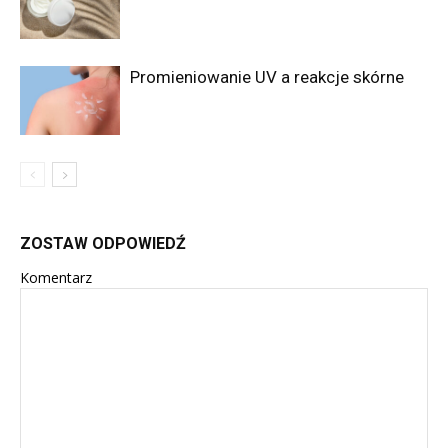
Promieniowanie UV a reakcje skórne
ZOSTAW ODPOWIEDŹ
Komentarz