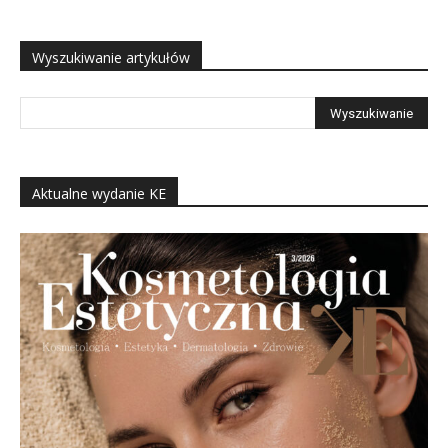
Wyszukiwanie artykułów
Aktualne wydanie KE