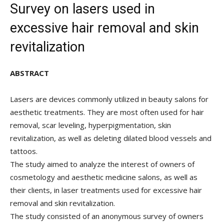
Survey on lasers used in
excessive hair removal and skin
revitalization
ABSTRACT
Lasers are devices commonly utilized in beauty salons for
aesthetic treatments. They are most often used for hair
removal, scar leveling, hyperpigmentation, skin
revitalization, as well as deleting dilated blood vessels and
tattoos.
The study aimed to analyze the interest of owners of
cosmetology and aesthetic medicine salons, as well as
their clients, in laser treatments used for excessive hair
removal and skin revitalization.
The study consisted of an anonymous survey of owners