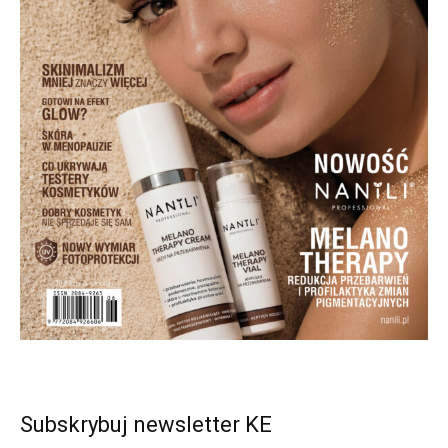
Subskrybuj newsletter KE