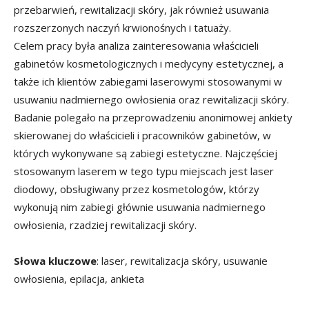
przebarwień, rewitalizacji skóry, jak również usuwania
rozszerzonych naczyń krwionośnych i tatuaży.
Celem pracy była analiza zainteresowania właścicieli
gabinetów kosmetologicznych i medycyny estetycznej, a
także ich klientów zabiegami laserowymi stosowanymi w
usuwaniu nadmiernego owłosienia oraz rewitalizacji skóry.
Badanie polegało na przeprowadzeniu anonimowej ankiety
skierowanej do właścicieli i pracowników gabinetów, w
których wykonywane są zabiegi estetyczne. Najczęściej
stosowanym laserem w tego typu miejscach jest laser
diodowy, obsługiwany przez kosmetologów, którzy
wykonują nim zabiegi głównie usuwania nadmiernego
owłosienia, rzadziej rewitalizacji skóry.
Słowa kluczowe
: laser, rewitalizacja skóry, usuwanie
owłosienia, epilacja, ankieta