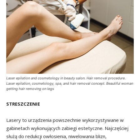
Laser epilation and cosmetology in beauty salon. Hair removal procedure.
Laser epilation, cosmetology, spa, and hair removal concept. Beautiful woman
getting hair removing on legs
STRESZCZENIE
Lasery to urządzenia powszechnie wykorzystywane w
gabinetach wykonujących zabiegi estetyczne. Najczęściej
służą do redukcji owłosienia, niwelowania blizn,