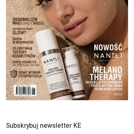
Subskrybuj newsletter KE