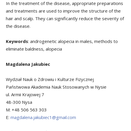
In the treatment of the disease, appropriate preparations
and treatments are used to improve the structure of the
hair and scalp. They can significantly reduce the severity of
the disease.
Keywords
: androgenetic alopecia in males, methods to
eliminate baldness, alopecia
Magdalena Jakubiec
Wydział Nauk o Zdrowiu i Kulturze Fizycznej
Państwowa Akademia Nauk Stosowanych w Nysie
ul. Armii Krajowej 7
48-300 Nysa
M: +48 506 563 303
E:
magdalena.jakubiec1@gmail.com