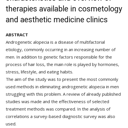
therapies available in cosmetology
and aesthetic medicine clinics
ABSTRACT
Androgenetic alopecia is a disease of multifactorial
etiology, commonly occurring in an increasing number of
men. In addition to genetic factors responsible for the
process of hair loss, the main role is played by hormones,
stress, lifestyle, and eating habits.
The aim of the study was to present the most commonly
used methods in eliminating androgenetic alopecia in men
struggling with this problem. A review of already published
studies was made and the effectiveness of selected
treatment methods was compared. In the analysis of
correlations a survey-based diagnostic survey was also
used.