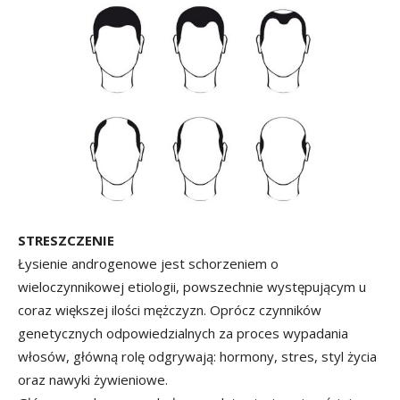
STRESZCZENIE
Łysienie androgenowe jest schorzeniem o
wieloczynnikowej etiologii, powszechnie występującym u
coraz większej ilości mężczyzn. Oprócz czynników
genetycznych odpowiedzialnych za proces wypadania
włosów, główną rolę odgrywają: hormony, stres, styl życia
oraz nawyki żywieniowe.