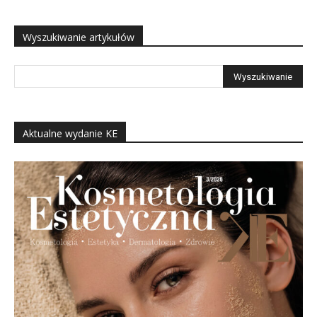
Wyszukiwanie artykułów
Aktualne wydanie KE