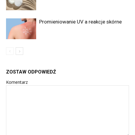
Promieniowanie UV a reakcje skórne
ZOSTAW ODPOWIEDŹ
Komentarz