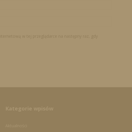
internetową w tej przeglądarce na następny raz, gdy
Kategorie wpisów
Aktualności